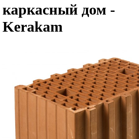
каркасный дом -
Kerakam