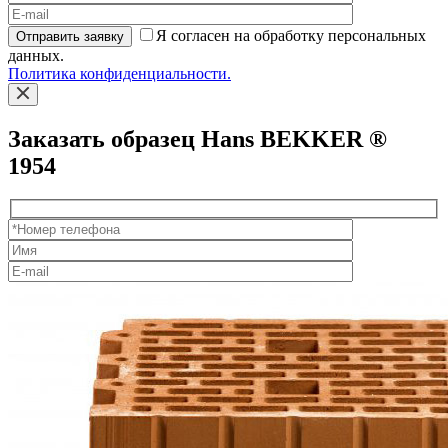
Я согласен на обработку персональных
Отправить заявку
данных.
Политика конфиденциальности.
Заказать образец Hans BEKKER ®
1954