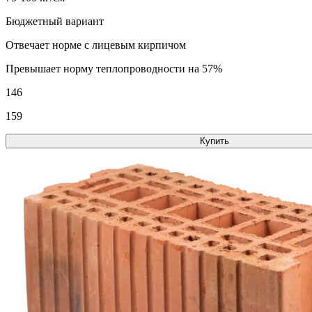
Бюджетный вариант
Отвечает норме с лицевым кирпичом
Превышает норму теплопроводности на 57%
146
159
Купить