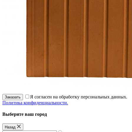
Я согласен на обработку персональных данных.
Заказать
Политика конфиденциальности.
Выберите ваш город
Назад