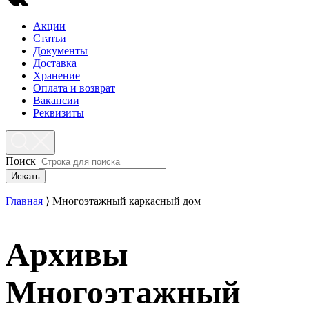
Акции
Статьи
Документы
Доставка
Хранение
Оплата и возврат
Вакансии
Реквизиты
Поиск
Искать
Главная
⟩
Многоэтажный каркасный дом
Архивы
Многоэтажный