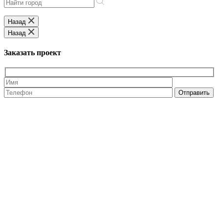
Назад
Назад
Заказать проект