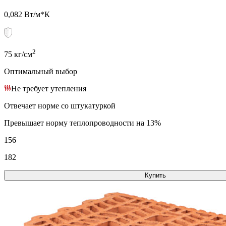
0,082 Вт/м*К
2
75 кг/см
Оптимальный выбор
Не требует утепления
Отвечает норме со штукатуркой
Превышает норму теплопроводности на 13%
156
182
Купить