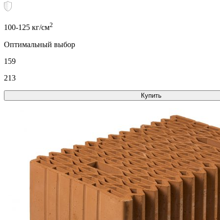
2
100-125 кг/см
Оптимальный выбор
159
213
Купить