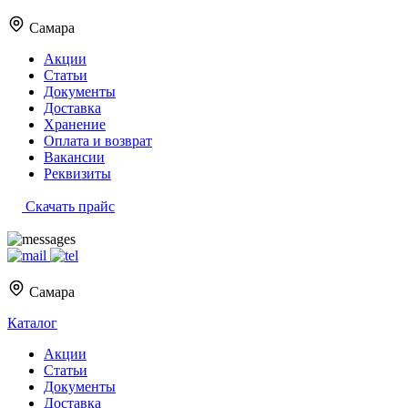
Самара
Акции
Статьи
Документы
Доставка
Хранение
Оплата и возврат
Вакансии
Реквизиты
Скачать прайс
Самара
Каталог
Акции
Статьи
Документы
Доставка