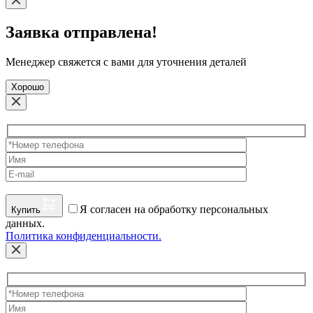
Заявка отправлена!
Менеджер свяжется с вами для уточнения деталей
Хорошо
Я согласен на обработку персональных
Купить
данных.
Политика конфиденциальности.