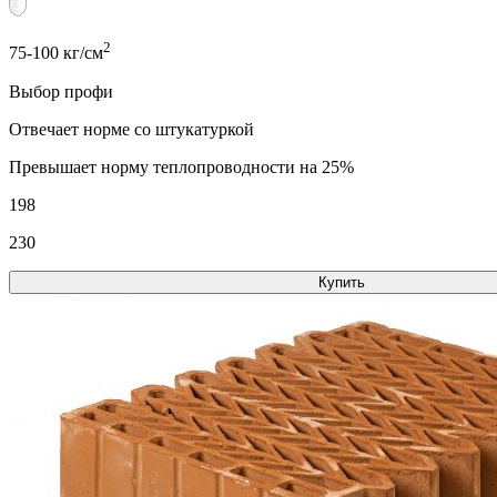
2
75-100 кг/см
Выбор профи
Отвечает норме со штукатуркой
Превышает норму теплопроводности на 25%
198
230
Купить