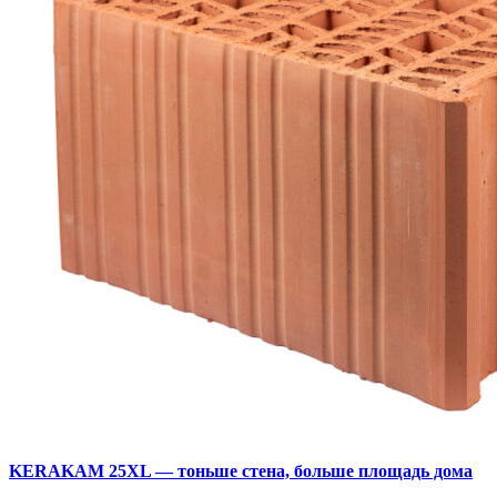
KERAKAM 25XL — тоньше стена, больше площадь дома