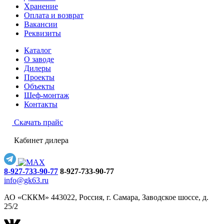
Хранение
Оплата и возврат
Вакансии
Реквизиты
Каталог
О заводе
Дилеры
Проекты
Объекты
Шеф-монтаж
Контакты
Скачать прайс
Кабинет дилера
8-927-733-90-77
8-927-733-90-77
info@gk63.ru
АО «СККМ» 443022, Россия, г. Самара, Заводское шоссе, д.
25/2