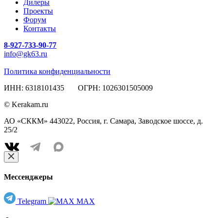
Дилеры
Проекты
Форум
Контакты
8-927-733-90-77
info@gk63.ru
Политика конфиденциальности
ИНН: 6318101435 ОГРН: 1026301505009
© Kerakam.ru
АО «СККМ» 443022, Россия, г. Самара, Заводское шоссе, д.
25/2
Мессенджеры
Telegram
MAX