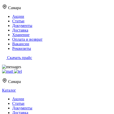
Самара
Акции
Статьи
Документы
Доставка
Хранение
Оплата и возврат
Вакансии
Реквизиты
Скачать прайс
Самара
Каталог
Акции
Статьи
Документы
Доставка