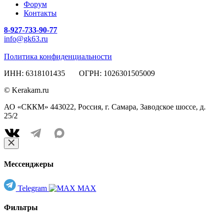
Форум
Контакты
8-927-733-90-77
info@gk63.ru
Политика конфиденциальности
ИНН: 6318101435 ОГРН: 1026301505009
© Kerakam.ru
АО «СККМ» 443022, Россия, г. Самара, Заводское шоссе, д.
25/2
Мессенджеры
Telegram
MAX
Фильтры