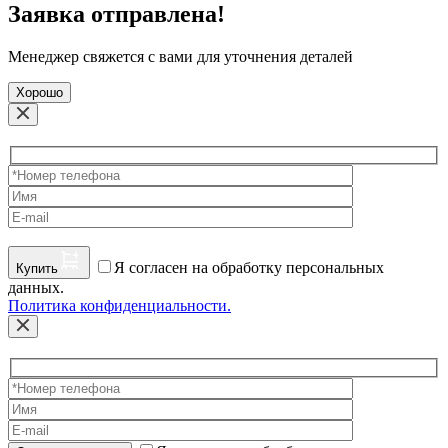
Заявка отправлена!
Менеджер свяжется с вами для уточнения деталей
Хорошо
Я согласен на обработку персональных
Купить
данных.
Политика конфиденциальности.