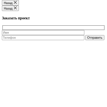
Назад
Назад
Заказать проект