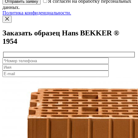
Я согласен на обработку персональных
Отправить заявку
данных.
Политика конфиденциальности.
Заказать образец Hans BEKKER ®
1954