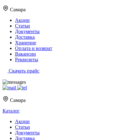
Самара
Акции
Статьи
Документы
Доставка
Хранение
Оплата и возврат
Вакансии
Реквизиты
Скачать прайс
Самара
Каталог
Акции
Статьи
Документы
Доставка