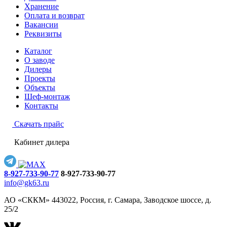
Хранение
Оплата и возврат
Вакансии
Реквизиты
Каталог
О заводе
Дилеры
Проекты
Объекты
Шеф-монтаж
Контакты
Скачать прайс
Кабинет дилера
8-927-733-90-77
8-927-733-90-77
info@gk63.ru
АО «СККМ» 443022, Россия, г. Самара, Заводское шоссе, д.
25/2