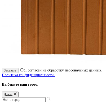
Я согласен на обработку персональных данных.
Заказать
Политика конфиденциальности.
Выберите ваш город
Назад