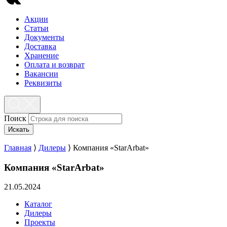
Акции
Статьи
Документы
Доставка
Хранение
Оплата и возврат
Вакансии
Реквизиты
Поиск
Искать
Главная
⟩
Дилеры
⟩
Компания «StarArbat»
Компания «StarArbat»
21.05.2024
Каталог
Дилеры
Проекты