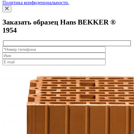
Политика конфиденциальности.
Заказать образец Hans BEKKER ®
1954