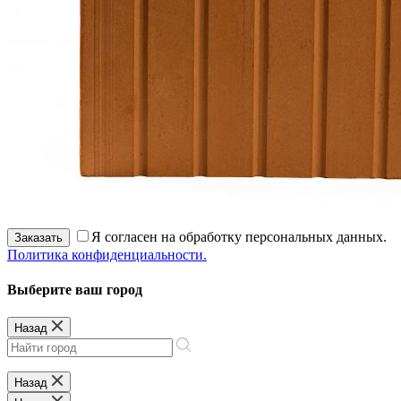
Я согласен на обработку персональных данных.
Заказать
Политика конфиденциальности.
Выберите ваш город
Назад
Назад