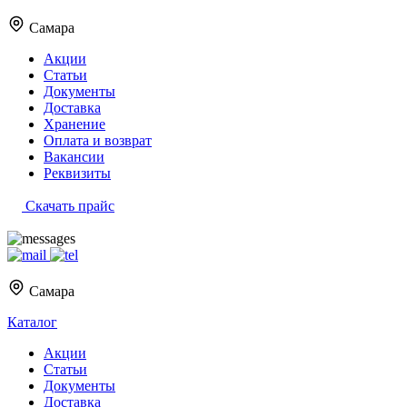
Самара
Акции
Статьи
Документы
Доставка
Хранение
Оплата и возврат
Вакансии
Реквизиты
Скачать прайс
Самара
Каталог
Акции
Статьи
Документы
Доставка