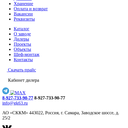
Хранение
Оплата и возврат
Вакансии
Реквизиты
Каталог
О заводе
Дилеры
Проекты
Объекты
Шеф-монтаж
Контакты
Скачать прайс
Кабинет дилера
8-927-733-90-77
8-927-733-90-77
info@gk63.ru
АО «СККМ» 443022, Россия, г. Самара, Заводское шоссе, д.
25/2