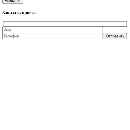
Назад
Заказать проект