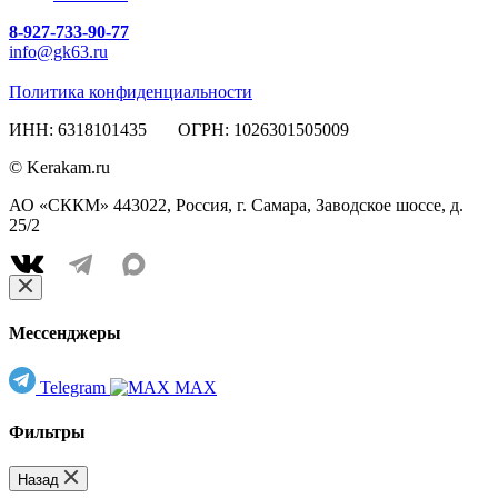
8-927-733-90-77
info@gk63.ru
Политика конфиденциальности
ИНН: 6318101435 ОГРН: 1026301505009
© Kerakam.ru
АО «СККМ» 443022, Россия, г. Самара, Заводское шоссе, д.
25/2
Мессенджеры
Telegram
MAX
Фильтры
Назад