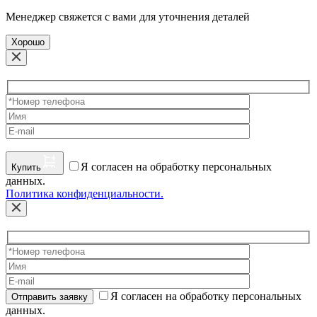
Менеджер свяжется с вами для уточнения деталей
Хорошо
Я согласен на обработку персональных
Купить
данных.
Политика конфиденциальности.
Я согласен на обработку персональных
Отправить заявку
данных.