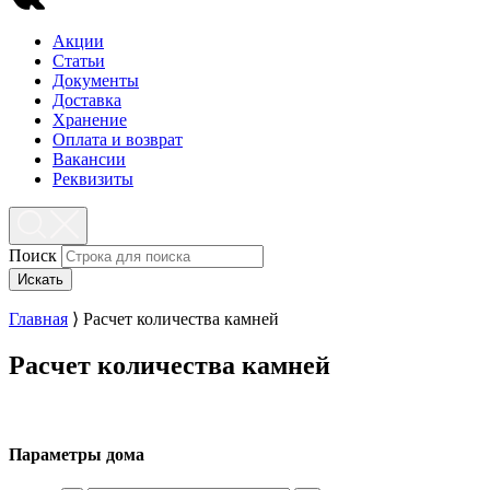
Акции
Статьи
Документы
Доставка
Хранение
Оплата и возврат
Вакансии
Реквизиты
Поиск
Искать
Главная
⟩
Расчет количества камней
Расчет количества камней
Параметры дома