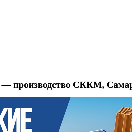
 — производство СККМ, Сама