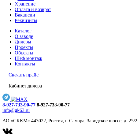
Хранение
Оплата и возврат
Вакансии
Реквизиты
Каталог
О заводе
Дилеры
Проекты
Объекты
Шеф-монтаж
Контакты
Скачать прайс
Кабинет дилера
8-927-733-90-77
8-927-733-90-77
info@gk63.ru
АО «СККМ» 443022, Россия, г. Самара, Заводское шоссе, д. 25/