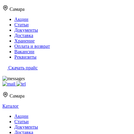
Самара
Акции
Статьи
Документы
Доставка
Хранение
Оплата и возврат
Вакансии
Реквизиты
Скачать прайс
Самара
Каталог
Акции
Статьи
Документы
Доставка