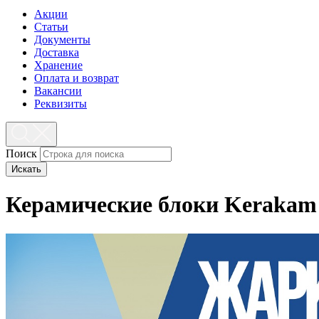
Акции
Статьи
Документы
Доставка
Хранение
Оплата и возврат
Вакансии
Реквизиты
Поиск
Искать
Керамические блоки Kerakam
Частным клиентам