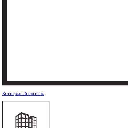
Коттеджный поселок