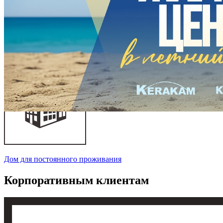
Летний дом, баня, гараж
Дом для постоянного проживания
Корпоративным клиентам