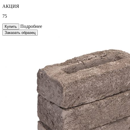
АКЦИЯ
75
Подробнее
Купить
Заказать образец