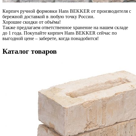
Кирпич ручной формовки Hans BEKKER от производителя с
бережной доставкой в любую точку России.
Хорошие скидки от объёма!
Также предлагаем ответственное хранение на нашем складе
до 1 года. Покупайте кирпич Hans BEKKER сейчас по
выгодной цене – заберете, когда понадобится!
Каталог товаров