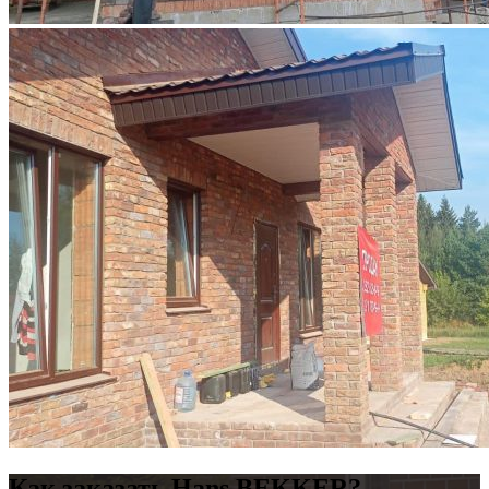
Как заказать Hans BEKKER?