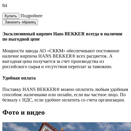
84
Подробнее
Купить
Заказать образец
Эксклюзивный кирпич Hans BEKKER всегда в наличии
по выгодной цене
Мощности завода АО «СККМ» обеспечивают постоянное
наличие кирпича HANS BEKKER® всех расцветок. А
выгодная цена получается за счет производства из
российского сырья и отсутствия переплат за таможню.
Удобная оплата
Поставку HANS BEKKER® можно оплатить любым удобным
способом: наличными или онлайн, если вы частное лицо. По
безналу с НДС, если удобнее оплатить со счета организации.
Фото и видео