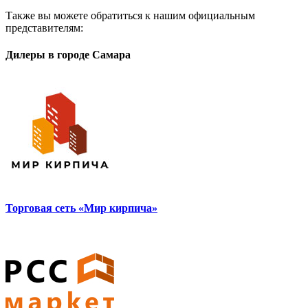
Также вы можете обратиться к нашим официальным
представителям:
Дилеры в городе
Самара
Торговая сеть «Мир кирпича»