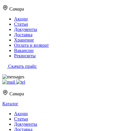
Самара
Акции
Статьи
Документы
Доставка
Хранение
Оплата и возврат
Вакансии
Реквизиты
Скачать прайс
Самара
Каталог
Акции
Статьи
Документы
Доставка