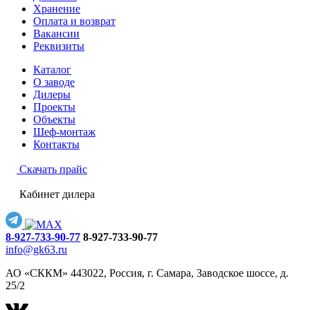
Хранение
Оплата и возврат
Вакансии
Реквизиты
Каталог
О заводе
Дилеры
Проекты
Объекты
Шеф-монтаж
Контакты
Скачать прайс
Кабинет дилера
8-927-733-90-77
8-927-733-90-77
info@gk63.ru
АО «СККМ» 443022, Россия, г. Самара, Заводское шоссе, д.
25/2