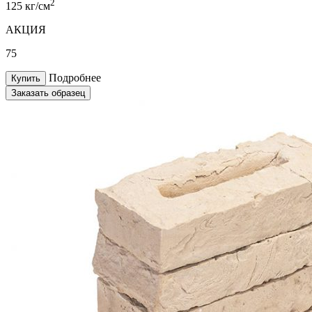
2
125 кг/см
АКЦИЯ
75
Подробнее
Купить
Заказать образец