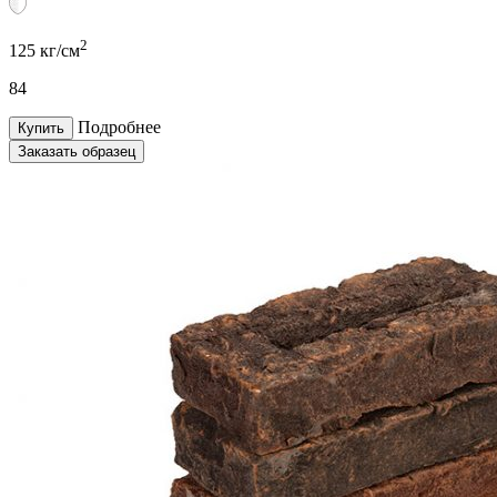
2
125 кг/см
84
Подробнее
Купить
Заказать образец