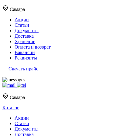
Самара
Акции
Статьи
Документы
Доставка
Хранение
Оплата и возврат
Вакансии
Реквизиты
Скачать прайс
Самара
Каталог
Акции
Статьи
Документы
Доставка