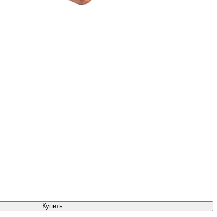
Купить