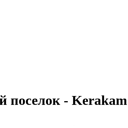
 поселок - Kerakam