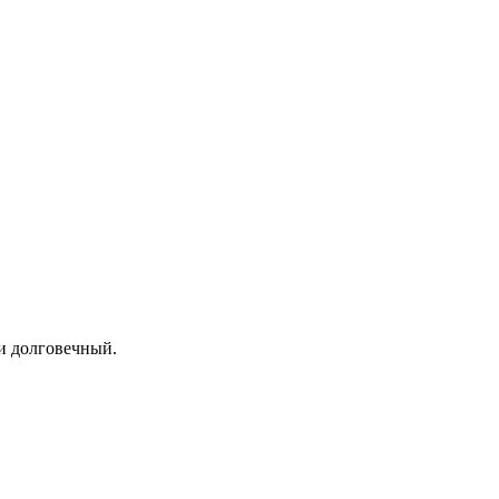
и долговечный.