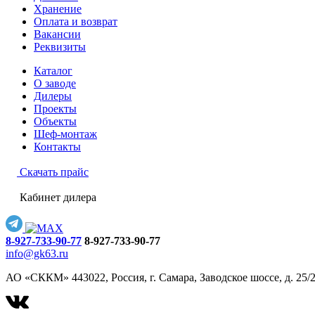
Хранение
Оплата и возврат
Вакансии
Реквизиты
Каталог
О заводе
Дилеры
Проекты
Объекты
Шеф-монтаж
Контакты
Скачать прайс
Кабинет дилера
8-927-733-90-77
8-927-733-90-77
info@gk63.ru
АО «СККМ» 443022, Россия, г. Самара, Заводское шоссе, д. 25/