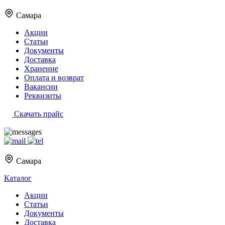
Самара
Акции
Статьи
Документы
Доставка
Хранение
Оплата и возврат
Вакансии
Реквизиты
Скачать прайс
Самара
Каталог
Акции
Статьи
Документы
Доставка