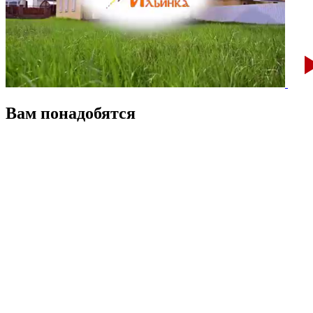
Вам понадобятся