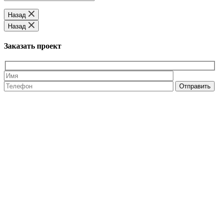
Назад
Назад
Заказать проект