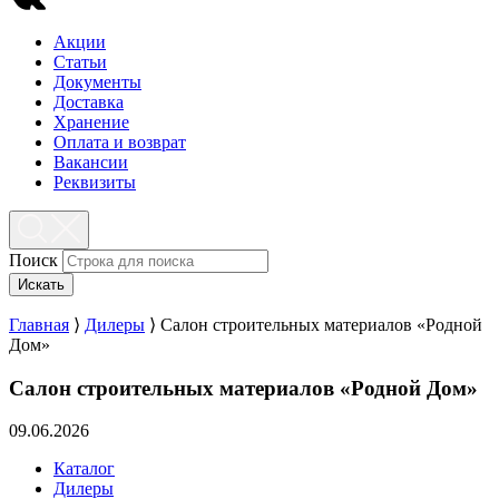
Акции
Статьи
Документы
Доставка
Хранение
Оплата и возврат
Вакансии
Реквизиты
Поиск
Искать
Главная
⟩
Дилеры
⟩
Салон строительных материалов «Родной
Дом»
Салон строительных материалов «Родной Дом»
09.06.2026
Каталог
Дилеры