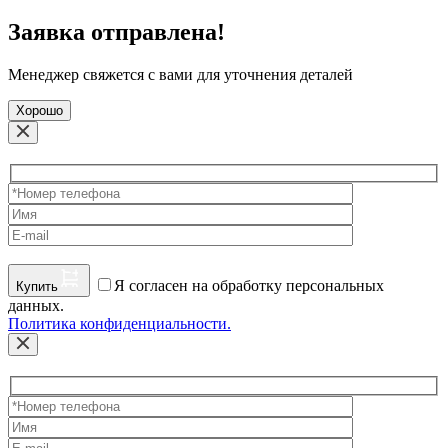
Заявка отправлена!
Менеджер свяжется с вами для уточнения деталей
Хорошо
Я согласен на обработку персональных
Купить
данных.
Политика конфиденциальности.