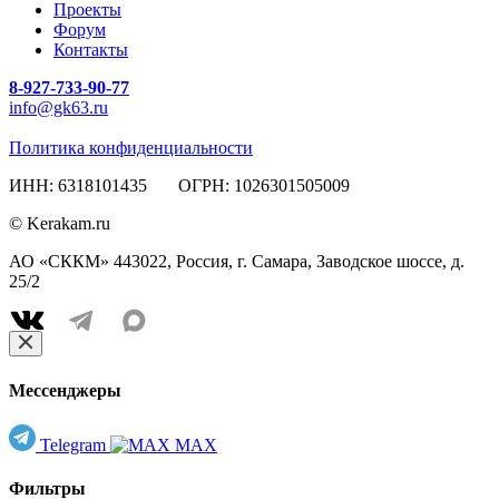
Проекты
Форум
Контакты
8-927-733-90-77
info@gk63.ru
Политика конфиденциальности
ИНН: 6318101435 ОГРН: 1026301505009
© Kerakam.ru
АО «СККМ» 443022, Россия, г. Самара, Заводское шоссе, д.
25/2
Мессенджеры
Telegram
MAX
Фильтры