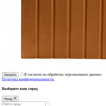
Я согласен на обработку персональных данных.
Заказать
Политика конфиденциальности.
Выберите ваш город
Назад