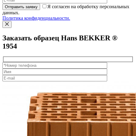
Я согласен на обработку персональных
Отправить заявку
данных.
Политика конфиденциальности.
Заказать образец Hans BEKKER ®
1954