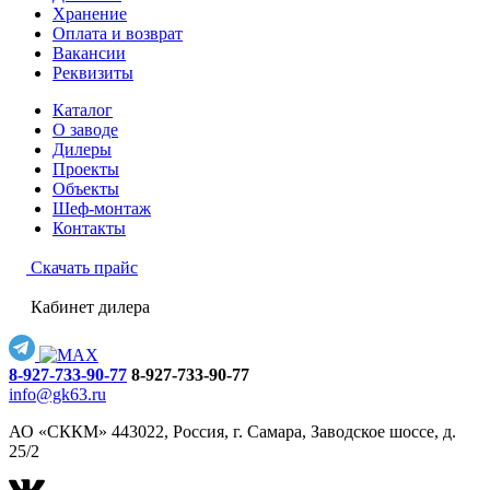
Хранение
Оплата и возврат
Вакансии
Реквизиты
Каталог
О заводе
Дилеры
Проекты
Объекты
Шеф-монтаж
Контакты
Скачать прайс
Кабинет дилера
8-927-733-90-77
8-927-733-90-77
info@gk63.ru
АО «СККМ» 443022, Россия, г. Самара, Заводское шоссе, д.
25/2