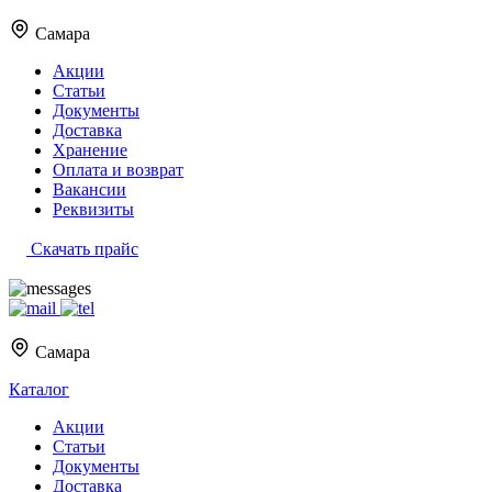
Самара
Акции
Статьи
Документы
Доставка
Хранение
Оплата и возврат
Вакансии
Реквизиты
Скачать прайс
Самара
Каталог
Акции
Статьи
Документы
Доставка