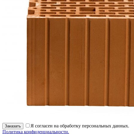
Я согласен на обработку персональных данных.
Заказать
Политика конфиденциальности.