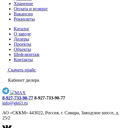
Хранение
Оплата и возврат
Вакансии
Реквизиты
Каталог
О заводе
Дилеры
Проекты
Объекты
Шеф-монтаж
Контакты
Скачать прайс
Кабинет дилера
8-927-733-90-77
8-927-733-90-77
info@gk63.ru
АО «СККМ» 443022, Россия, г. Самара, Заводское шоссе, д.
25/2