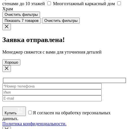
стенами до 10 этажей
Многоэтажный каркасный дом
Храм
Очистить фильтры
Показать 7 товаров
Очистить фильтры
Заявка отправлена!
Менеджер свяжется с вами для уточнения деталей
Хорошо
Я согласен на обработку персональных
Купить
данных.
Политика конфиденциальности.