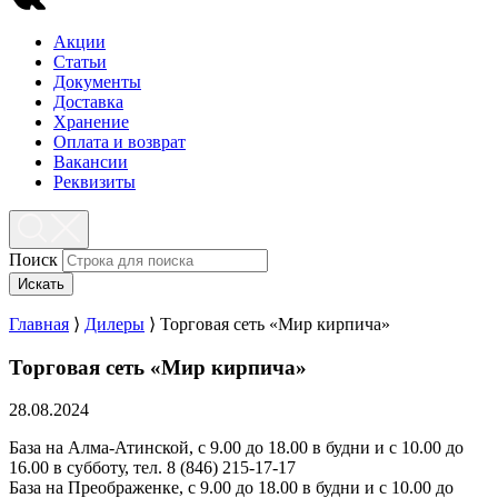
Акции
Статьи
Документы
Доставка
Хранение
Оплата и возврат
Вакансии
Реквизиты
Поиск
Искать
Главная
⟩
Дилеры
⟩
Торговая сеть «Мир кирпича»
Торговая сеть «Мир кирпича»
28.08.2024
База на Алма-Атинской, с 9.00 до 18.00 в будни и с 10.00 до
16.00 в субботу, тел. 8 (846) 215-17-17
База на Преображенке, с 9.00 до 18.00 в будни и с 10.00 до