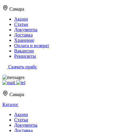
Самара
Акции
Статьи
Документы
Доставка
Хранение
Оплата и возврат
Вакансии
Реквизиты
Скачать прайс
Самара
Каталог
Акции
Статьи
Документы
Доставка