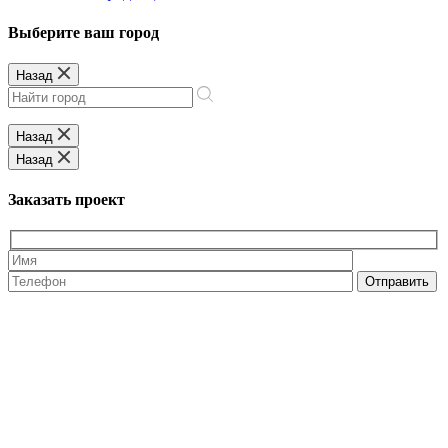
Выберите ваш город
Назад
Назад
Назад
Заказать проект