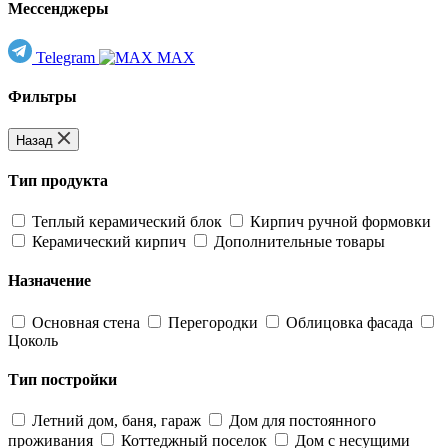
Мессенджеры
Telegram
MAX
Фильтры
Назад
Тип продукта
Теплый керамический блок
Кирпич ручной формовки
Керамический кирпич
Дополнительные товары
Назначение
Основная стена
Перегородки
Облицовка фасада
Цоколь
Тип постройки
Летний дом, баня, гараж
Дом для постоянного
проживания
Коттеджный поселок
Дом с несущими