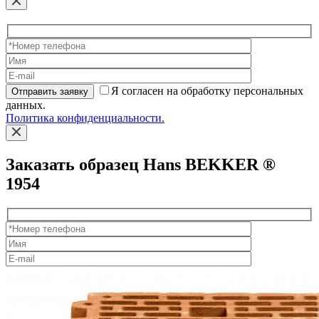
Я согласен на обработку персональных
Отправить заявку
данных.
Политика конфиденциальности.
Заказать образец Hans BEKKER ®
1954