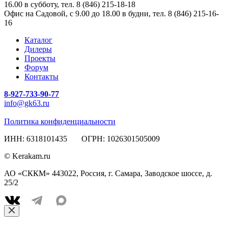
16.00 в субботу, тел. 8 (846) 215-18-18
Офис на Садовой, с 9.00 до 18.00 в будни, тел. 8 (846) 215-16-
16
Каталог
Дилеры
Проекты
Форум
Контакты
8-927-733-90-77
info@gk63.ru
Политика конфиденциальности
ИНН: 6318101435 ОГРН: 1026301505009
© Kerakam.ru
АО «СККМ» 443022, Россия, г. Самара, Заводское шоссе, д.
25/2