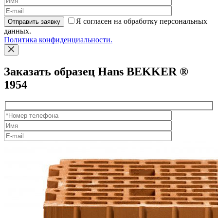
Я согласен на обработку персональных
Отправить заявку
данных.
Политика конфиденциальности.
Заказать образец Hans BEKKER ®
1954