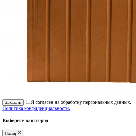
Я согласен на обработку персональных данных.
Заказать
Политика конфиденциальности.
Выберите ваш город
Назад