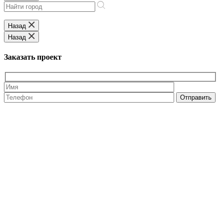
Назад
Назад
Заказать проект