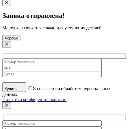
Заявка отправлена!
Менеджер свяжется с вами для уточнения деталей
Хорошо
Я согласен на обработку персональных
Купить
данных.
Политика конфиденциальности.