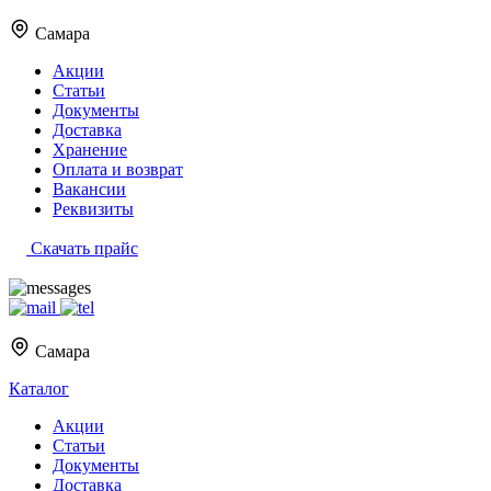
Самара
Акции
Статьи
Документы
Доставка
Хранение
Оплата и возврат
Вакансии
Реквизиты
Скачать прайс
Самара
Каталог
Акции
Статьи
Документы
Доставка