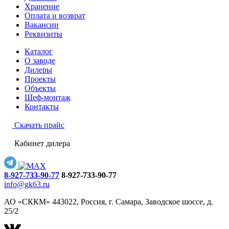
Хранение
Оплата и возврат
Вакансии
Реквизиты
Каталог
О заводе
Дилеры
Проекты
Объекты
Шеф-монтаж
Контакты
Скачать прайс
Кабинет дилера
8-927-733-90-77
8-927-733-90-77
info@gk63.ru
АО «СККМ» 443022, Россия, г. Самара, Заводское шоссе, д.
25/2