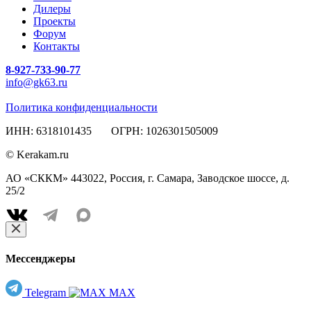
Дилеры
Проекты
Форум
Контакты
8-927-733-90-77
info@gk63.ru
Политика конфиденциальности
ИНН: 6318101435 ОГРН: 1026301505009
© Kerakam.ru
АО «СККМ» 443022, Россия, г. Самара, Заводское шоссе, д.
25/2
Мессенджеры
Telegram
MAX