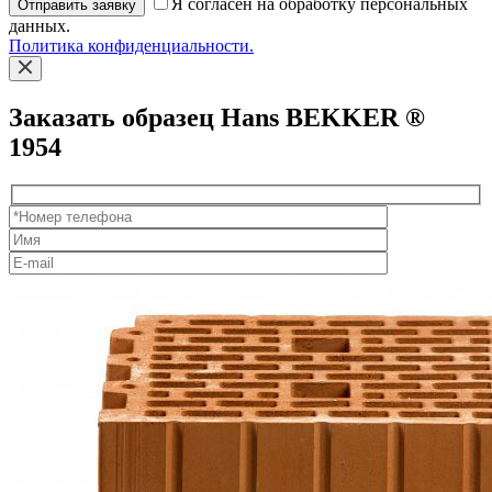
Я согласен на обработку персональных
Отправить заявку
данных.
Политика конфиденциальности.
Заказать образец Hans BEKKER ®
1954