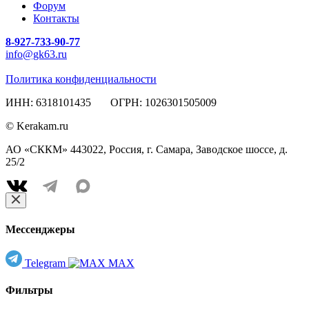
Форум
Контакты
8-927-733-90-77
info@gk63.ru
Политика конфиденциальности
ИНН: 6318101435 ОГРН: 1026301505009
© Kerakam.ru
АО «СККМ» 443022, Россия, г. Самара, Заводское шоссе, д.
25/2
Мессенджеры
Telegram
MAX
Фильтры