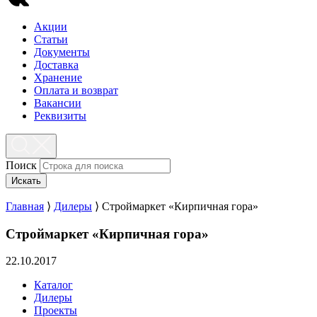
Акции
Статьи
Документы
Доставка
Хранение
Оплата и возврат
Вакансии
Реквизиты
Поиск
Искать
Главная
⟩
Дилеры
⟩
Строймаркет «Кирпичная гора»
Строймаркет «Кирпичная гора»
22.10.2017
Каталог
Дилеры
Проекты