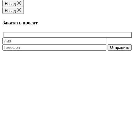
Назад
Назад
Заказать проект