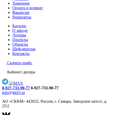
Хранение
Оплата и возврат
Вакансии
Реквизиты
Каталог
О заводе
Дилеры
Проекты
Объекты
Шеф-монтаж
Контакты
Скачать прайс
Кабинет дилера
8-927-733-90-77
8-927-733-90-77
info@gk63.ru
АО «СККМ» 443022, Россия, г. Самара, Заводское шоссе, д.
25/2