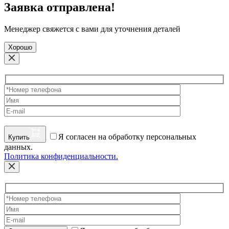
Заявка отправлена!
Менеджер свяжется с вами для уточнения деталей
Хорошо
Я согласен на обработку персональных
Купить
данных.
Политика конфиденциальности.