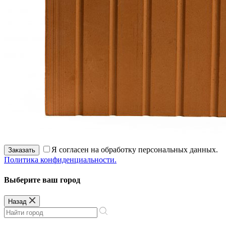
Я согласен на обработку персональных данных.
Заказать
Политика конфиденциальности.
Выберите ваш город
Назад