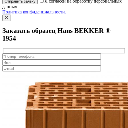
Я согласен на обработку персональных
Отправить заявку
данных.
Политика конфиденциальности.
Заказать образец Hans BEKKER ®
1954