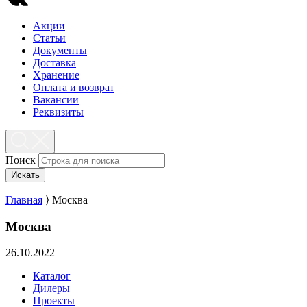
Акции
Статьи
Документы
Доставка
Хранение
Оплата и возврат
Вакансии
Реквизиты
Поиск
Искать
Главная
⟩
Москва
Москва
26.10.2022
Каталог
Дилеры
Проекты