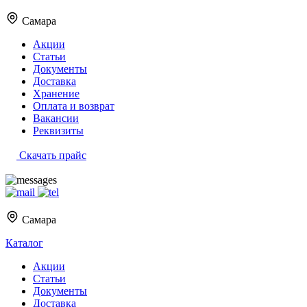
Самара
Акции
Статьи
Документы
Доставка
Хранение
Оплата и возврат
Вакансии
Реквизиты
Скачать прайс
Самара
Каталог
Акции
Статьи
Документы
Доставка