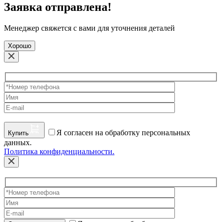
Заявка отправлена!
Менеджер свяжется с вами для уточнения деталей
Хорошо
Я согласен на обработку персональных
Купить
данных.
Политика конфиденциальности.