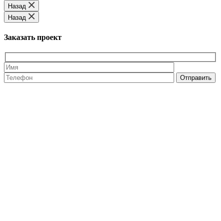
Назад
Назад
Заказать проект