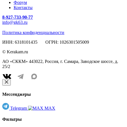
Форум
Контакты
8-927-733-90-77
info@gk63.ru
Политика конфиденциальности
ИНН: 6318101435 ОГРН: 1026301505009
© Kerakam.ru
АО «СККМ» 443022, Россия, г. Самара, Заводское шоссе, д.
25/2
Мессенджеры
Telegram
MAX
Фильтры