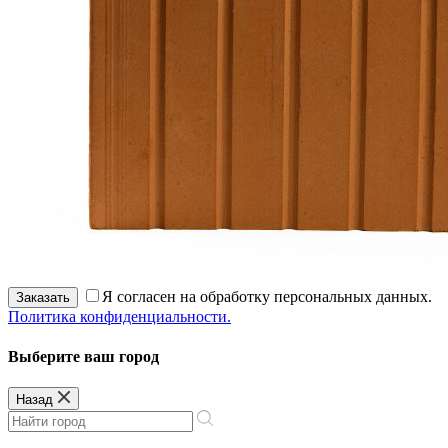
Я согласен на обработку персональных данных.
Заказать
Политика конфиденциальности.
Выберите ваш город
Назад