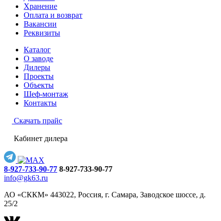
Хранение
Оплата и возврат
Вакансии
Реквизиты
Каталог
О заводе
Дилеры
Проекты
Объекты
Шеф-монтаж
Контакты
Скачать прайс
Кабинет дилера
8-927-733-90-77
8-927-733-90-77
info@gk63.ru
АО «СККМ» 443022, Россия, г. Самара, Заводское шоссе, д.
25/2