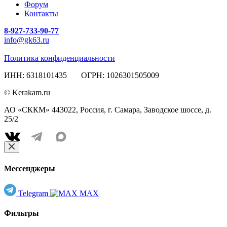
Форум
Контакты
8-927-733-90-77
info@gk63.ru
Политика конфиденциальности
ИНН: 6318101435 ОГРН: 1026301505009
© Kerakam.ru
АО «СККМ» 443022, Россия, г. Самара, Заводское шоссе, д.
25/2
Мессенджеры
Telegram
MAX
Фильтры