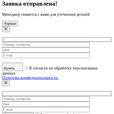
Заявка отправлена!
Менеджер свяжется с вами для уточнения деталей
Хорошо
Я согласен на обработку персональных
Купить
данных.
Политика конфиденциальности.