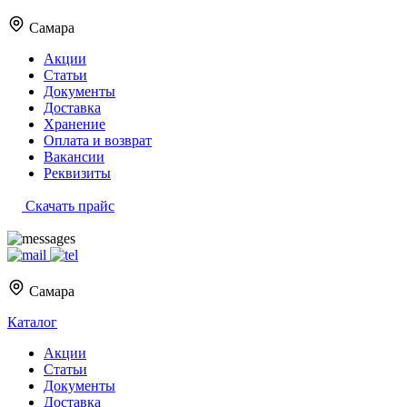
Самара
Акции
Статьи
Документы
Доставка
Хранение
Оплата и возврат
Вакансии
Реквизиты
Скачать прайс
Самара
Каталог
Акции
Статьи
Документы
Доставка