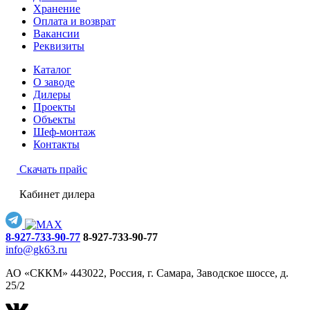
Хранение
Оплата и возврат
Вакансии
Реквизиты
Каталог
О заводе
Дилеры
Проекты
Объекты
Шеф-монтаж
Контакты
Скачать прайс
Кабинет дилера
8-927-733-90-77
8-927-733-90-77
info@gk63.ru
АО «СККМ» 443022, Россия, г. Самара, Заводское шоссе, д.
25/2