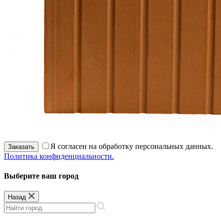
Я согласен на обработку персональных данных.
Заказать
Политика конфиденциальности.
Выберите ваш город
Назад