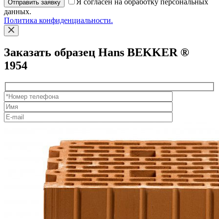
Я согласен на обработку персональных
Отправить заявку
данных.
Политика конфиденциальности.
Заказать образец Hans BEKKER ®
1954