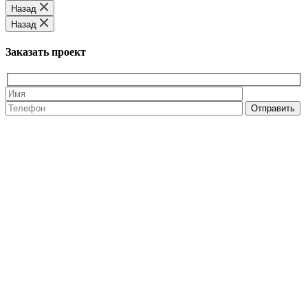
Назад
Назад
Заказать проект