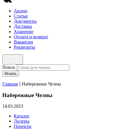
Акции
Статьи
Документы
Доставка
Хранение
Оплата и возврат
Вакансии
Реквизиты
Поиск
Искать
Главная
⟩
Набережные Челны
Набережные Челны
14.03.2023
Каталог
Дилеры
Проекты