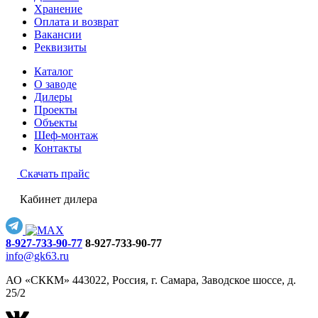
Хранение
Оплата и возврат
Вакансии
Реквизиты
Каталог
О заводе
Дилеры
Проекты
Объекты
Шеф-монтаж
Контакты
Скачать прайс
Кабинет дилера
8-927-733-90-77
8-927-733-90-77
info@gk63.ru
АО «СККМ» 443022, Россия, г. Самара, Заводское шоссе, д.
25/2