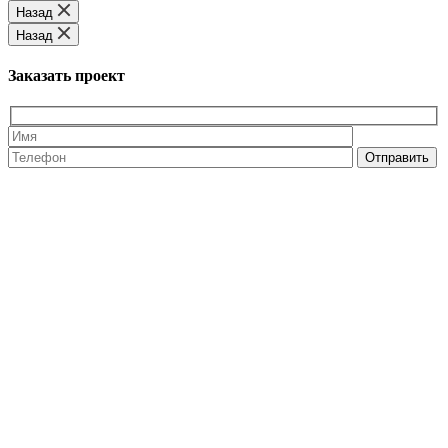
Назад
Назад
Заказать проект