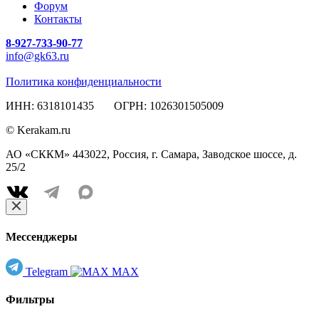
Форум
Контакты
8-927-733-90-77
info@gk63.ru
Политика конфиденциальности
ИНН: 6318101435 ОГРН: 1026301505009
© Kerakam.ru
АО «СККМ» 443022, Россия, г. Самара, Заводское шоссе, д.
25/2
Мессенджеры
Telegram
MAX
Фильтры