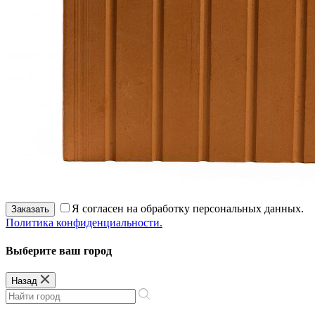
Я согласен на обработку персональных данных.
Заказать
Политика конфиденциальности.
Выберите ваш город
Назад