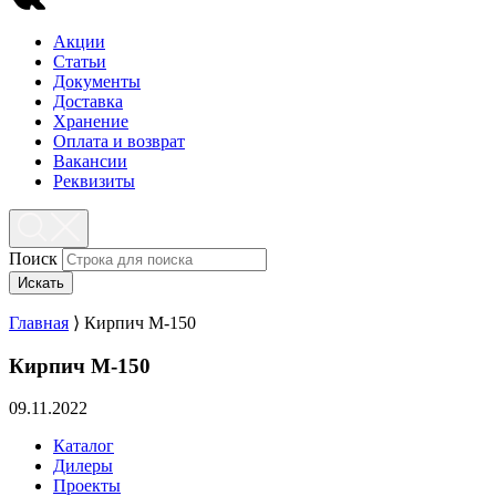
Акции
Статьи
Документы
Доставка
Хранение
Оплата и возврат
Вакансии
Реквизиты
Поиск
Искать
Главная
⟩
Кирпич М-150
Кирпич М-150
09.11.2022
Каталог
Дилеры
Проекты