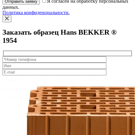
Я согласен на обработку персональных
Отправить заявку
данных.
Политика конфиденциальности.
Заказать образец Hans BEKKER ®
1954