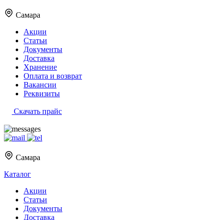
Самара
Акции
Статьи
Документы
Доставка
Хранение
Оплата и возврат
Вакансии
Реквизиты
Скачать прайс
Самара
Каталог
Акции
Статьи
Документы
Доставка