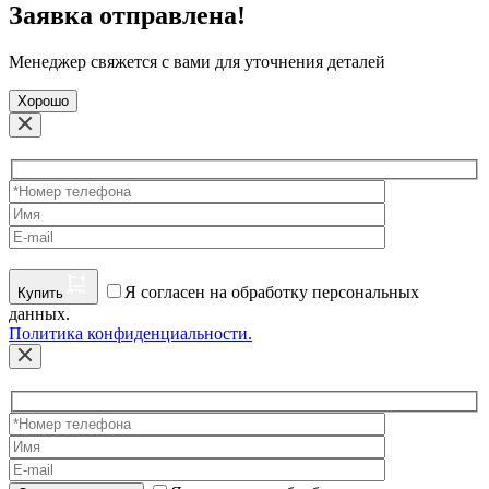
Заявка отправлена!
Менеджер свяжется с вами для уточнения деталей
Хорошо
Я согласен на обработку персональных
Купить
данных.
Политика конфиденциальности.