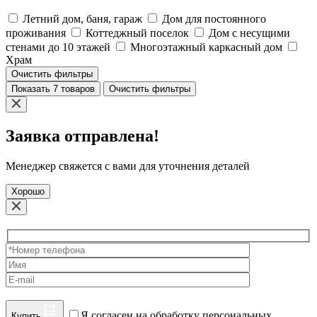
Летний дом, баня, гараж
Дом для постоянного
проживания
Коттеджный поселок
Дом с несущими
стенами до 10 этажей
Многоэтажный каркасный дом
Храм
Очистить фильтры
Показать 7 товаров
Очистить фильтры
Заявка отправлена!
Менеджер свяжется с вами для уточнения деталей
Хорошо
Я согласен на обработку персональных
Купить