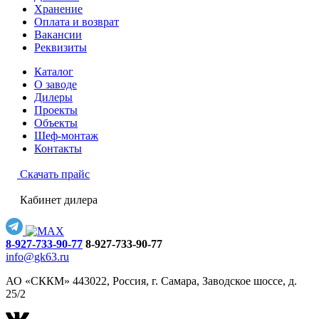
Хранение
Оплата и возврат
Вакансии
Реквизиты
Каталог
О заводе
Дилеры
Проекты
Объекты
Шеф-монтаж
Контакты
Скачать прайс
Кабинет дилера
8-927-733-90-77
8-927-733-90-77
info@gk63.ru
АО «СККМ» 443022, Россия, г. Самара, Заводское шоссе, д.
25/2