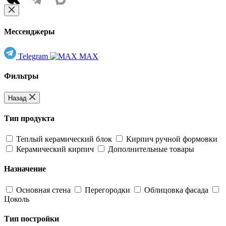
Мессенджеры
Telegram
MAX
Фильтры
Назад
Тип продукта
Теплый керамический блок
Кирпич ручной формовки
Керамический кирпич
Дополнительные товары
Назначение
Основная стена
Перегородки
Облицовка фасада
Цоколь
Тип постройки