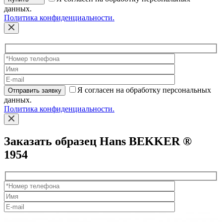
данных.
Политика конфиденциальности.
Я согласен на обработку персональных
Отправить заявку
данных.
Политика конфиденциальности.
Заказать образец Hans BEKKER ®
1954