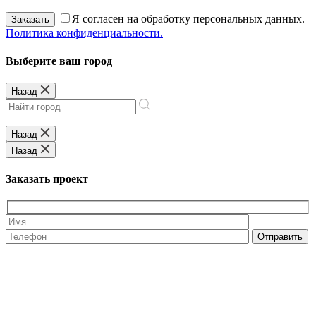
Я согласен на обработку персональных данных.
Заказать
Политика конфиденциальности.
Выберите ваш город
Назад
Назад
Назад
Заказать проект