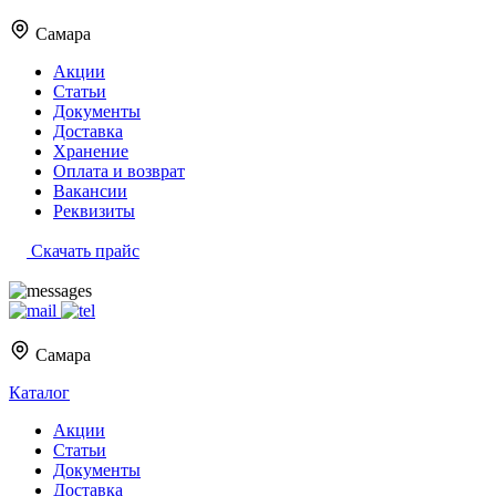
Самара
Акции
Статьи
Документы
Доставка
Хранение
Оплата и возврат
Вакансии
Реквизиты
Скачать прайс
Самара
Каталог
Акции
Статьи
Документы
Доставка