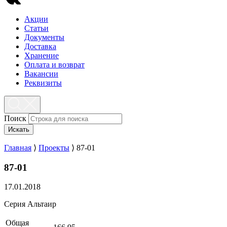
Акции
Статьи
Документы
Доставка
Хранение
Оплата и возврат
Вакансии
Реквизиты
Поиск
Искать
Главная
⟩
Проекты
⟩
87-01
87-01
17.01.2018
Серия Альтаир
Общая