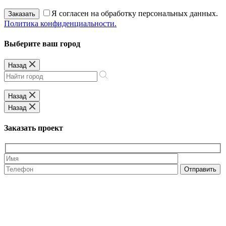
Я согласен на обработку персональных данных.
Заказать
Политика конфиденциальности.
Выберите ваш город
Назад
Назад
Назад
Заказать проект