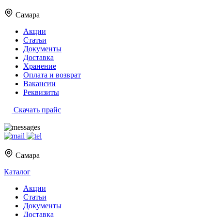
Самара
Акции
Статьи
Документы
Доставка
Хранение
Оплата и возврат
Вакансии
Реквизиты
Скачать прайс
Самара
Каталог
Акции
Статьи
Документы
Доставка