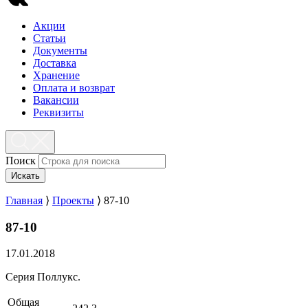
Акции
Статьи
Документы
Доставка
Хранение
Оплата и возврат
Вакансии
Реквизиты
Поиск
Искать
Главная
⟩
Проекты
⟩
87-10
87-10
17.01.2018
Серия Поллукс.
Общая