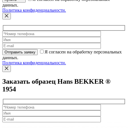
данных.
Политика конфиденциальности.
Я согласен на обработку персональных
Отправить заявку
данных.
Политика конфиденциальности.
Заказать образец Hans BEKKER ®
1954