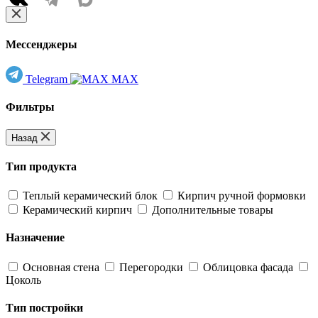
Мессенджеры
Telegram
MAX
Фильтры
Назад
Тип продукта
Теплый керамический блок
Кирпич ручной формовки
Керамический кирпич
Дополнительные товары
Назначение
Основная стена
Перегородки
Облицовка фасада
Цоколь
Тип постройки