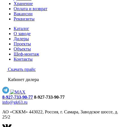
Хранение
Оплата и возврат
Вакансии
Реквизиты
Каталог
О заводе
Дилеры
Проекты
Объекты
Шеф-монтаж
Контакты
Скачать прайс
Кабинет дилера
8-927-733-90-77
8-927-733-90-77
info@gk63.ru
АО «СККМ» 443022, Россия, г. Самара, Заводское шоссе, д.
25/2