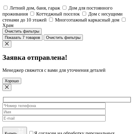
Летний дом, баня, гараж
Дом для постоянного
проживания
Коттеджный поселок
Дом с несущими
стенами до 10 этажей
Многоэтажный каркасный дом
Храм
Очистить фильтры
Показать 7 товаров
Очистить фильтры
Заявка отправлена!
Менеджер свяжется с вами для уточнения деталей
Хорошо
Я согласен на обработку персональных
Купить