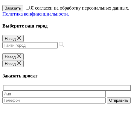
Я согласен на обработку персональных данных.
Заказать
Политика конфиденциальности.
Выберите ваш город
Назад
Назад
Назад
Заказать проект