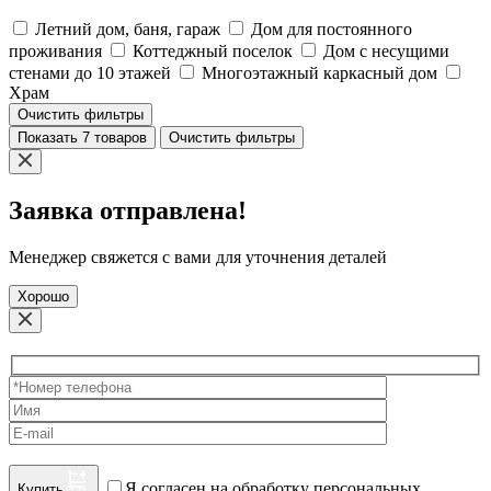
Летний дом, баня, гараж
Дом для постоянного
проживания
Коттеджный поселок
Дом с несущими
стенами до 10 этажей
Многоэтажный каркасный дом
Храм
Очистить фильтры
Показать 7 товаров
Очистить фильтры
Заявка отправлена!
Менеджер свяжется с вами для уточнения деталей
Хорошо
Я согласен на обработку персональных
Купить