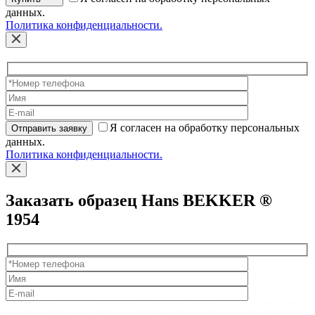
данных.
Политика конфиденциальности.
Я согласен на обработку персональных
Отправить заявку
данных.
Политика конфиденциальности.
Заказать образец Hans BEKKER ®
1954