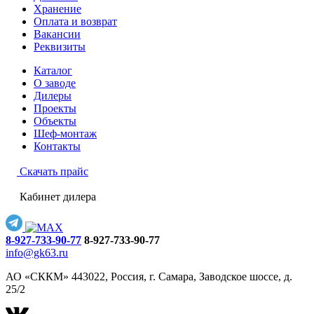
Хранение
Оплата и возврат
Вакансии
Реквизиты
Каталог
О заводе
Дилеры
Проекты
Объекты
Шеф-монтаж
Контакты
Скачать прайс
Кабинет дилера
8-927-733-90-77
8-927-733-90-77
info@gk63.ru
АО «СККМ» 443022, Россия, г. Самара, Заводское шоссе, д.
25/2