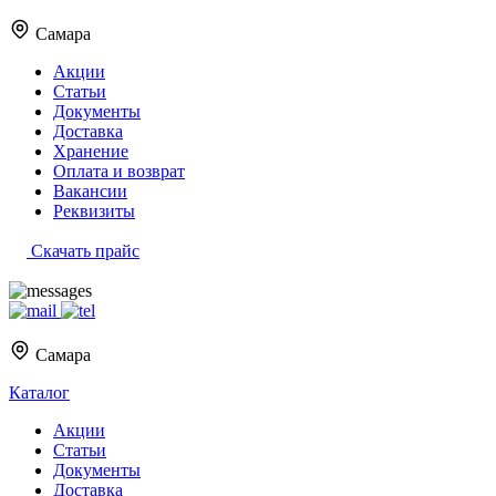
Самара
Акции
Статьи
Документы
Доставка
Хранение
Оплата и возврат
Вакансии
Реквизиты
Скачать прайс
Самара
Каталог
Акции
Статьи
Документы
Доставка