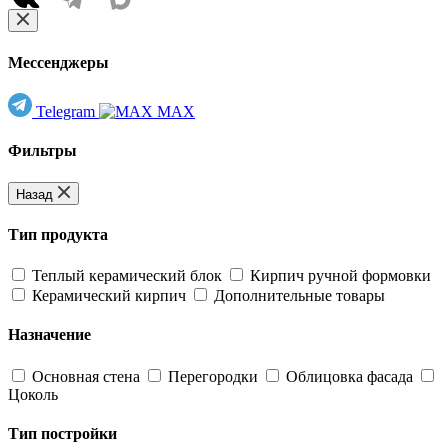
Мессенджеры
Telegram
MAX
Фильтры
Назад
Тип продукта
Теплый керамический блок
Кирпич ручной формовки
Керамический кирпич
Дополнительные товары
Назначение
Основная стена
Перегородки
Облицовка фасада
Цоколь
Тип постройки