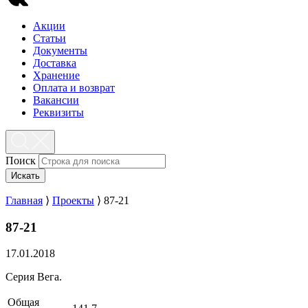
Акции
Статьи
Документы
Доставка
Хранение
Оплата и возврат
Вакансии
Реквизиты
Поиск
Искать
Главная
⟩
Проекты
⟩
87-21
87-21
17.01.2018
Серия Вега.
Общая