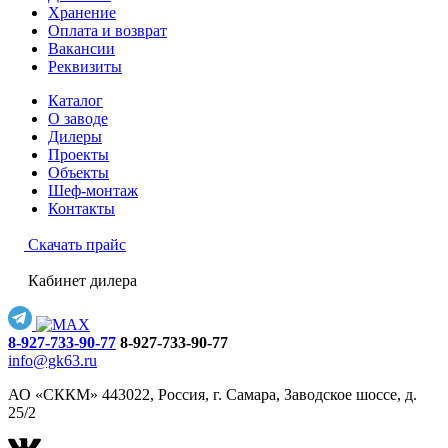
Хранение
Оплата и возврат
Вакансии
Реквизиты
Каталог
О заводе
Дилеры
Проекты
Объекты
Шеф-монтаж
Контакты
Скачать прайс
Кабинет дилера
8-927-733-90-77
8-927-733-90-77
info@gk63.ru
АО «СККМ» 443022, Россия, г. Самара, Заводское шоссе, д.
25/2