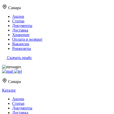
Самара
Акции
Статьи
Документы
Доставка
Хранение
Оплата и возврат
Вакансии
Реквизиты
Скачать прайс
Самара
Каталог
Акции
Статьи
Документы
Доставка