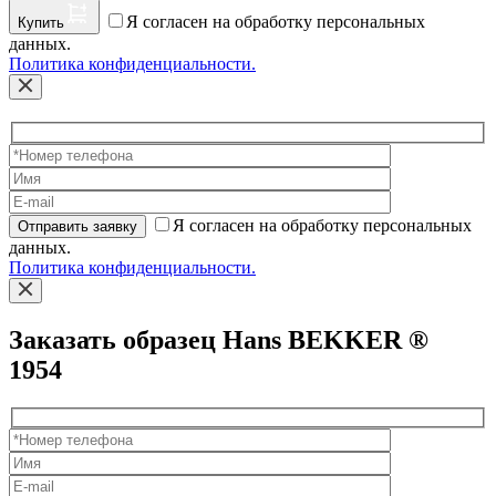
Я согласен на обработку персональных
Купить
данных.
Политика конфиденциальности.
Я согласен на обработку персональных
Отправить заявку
данных.
Политика конфиденциальности.
Заказать образец Hans BEKKER ®
1954