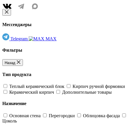
Мессенджеры
Telegram
MAX
Фильтры
Назад
Тип продукта
Теплый керамический блок
Кирпич ручной формовки
Керамический кирпич
Дополнительные товары
Назначение
Основная стена
Перегородки
Облицовка фасада
Цоколь