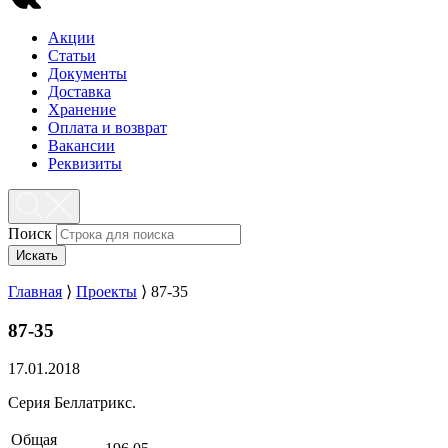
Акции
Статьи
Документы
Доставка
Хранение
Оплата и возврат
Вакансии
Реквизиты
Поиск
Искать
Главная
⟩
Проекты
⟩
87-35
87-35
17.01.2018
Серия Беллатрикс.
Общая