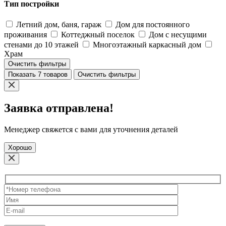
Тип постройки
Летний дом, баня, гараж
Дом для постоянного
проживания
Коттеджный поселок
Дом с несущими
стенами до 10 этажей
Многоэтажный каркасный дом
Храм
Очистить фильтры
Показать 7 товаров
Очистить фильтры
Заявка отправлена!
Менеджер свяжется с вами для уточнения деталей
Хорошо