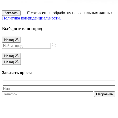
Я согласен на обработку персональных данных.
Заказать
Политика конфиденциальности.
Выберите ваш город
Назад
Назад
Назад
Заказать проект