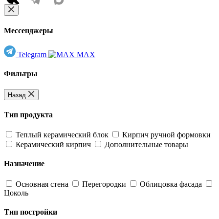
Мессенджеры
Telegram
MAX
Фильтры
Назад
Тип продукта
Теплый керамический блок
Кирпич ручной формовки
Керамический кирпич
Дополнительные товары
Назначение
Основная стена
Перегородки
Облицовка фасада
Цоколь
Тип постройки