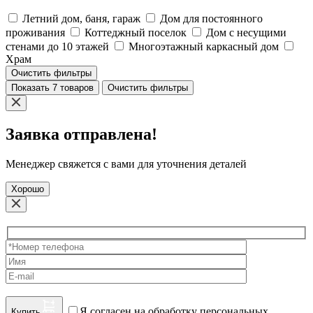
Летний дом, баня, гараж
Дом для постоянного
проживания
Коттеджный поселок
Дом с несущими
стенами до 10 этажей
Многоэтажный каркасный дом
Храм
Очистить фильтры
Показать 7 товаров
Очистить фильтры
Заявка отправлена!
Менеджер свяжется с вами для уточнения деталей
Хорошо
Я согласен на обработку персональных
Купить