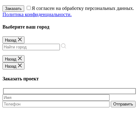
Я согласен на обработку персональных данных.
Заказать
Политика конфиденциальности.
Выберите ваш город
Назад
Назад
Назад
Заказать проект