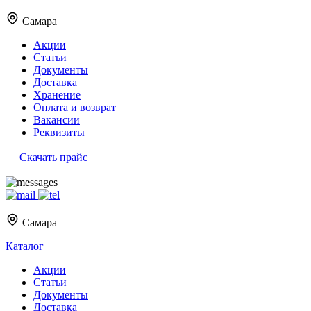
Самара
Акции
Статьи
Документы
Доставка
Хранение
Оплата и возврат
Вакансии
Реквизиты
Скачать прайс
Самара
Каталог
Акции
Статьи
Документы
Доставка