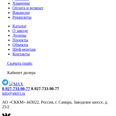
Хранение
Оплата и возврат
Вакансии
Реквизиты
Каталог
О заводе
Дилеры
Проекты
Объекты
Шеф-монтаж
Контакты
Скачать прайс
Кабинет дилера
8-927-733-90-77
8-927-733-90-77
info@gk63.ru
АО «СККМ» 443022, Россия, г. Самара, Заводское шоссе, д.
25/2