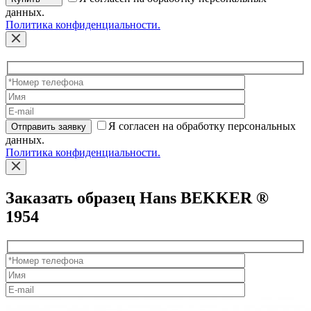
данных.
Политика конфиденциальности.
Я согласен на обработку персональных
Отправить заявку
данных.
Политика конфиденциальности.
Заказать образец Hans BEKKER ®
1954