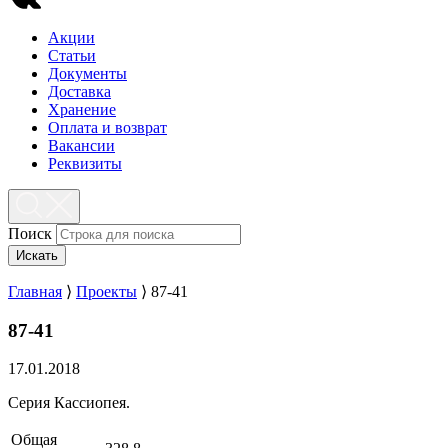
Акции
Статьи
Документы
Доставка
Хранение
Оплата и возврат
Вакансии
Реквизиты
Поиск
Искать
Главная
⟩
Проекты
⟩
87-41
87-41
17.01.2018
Серия Кассиопея.
Общая