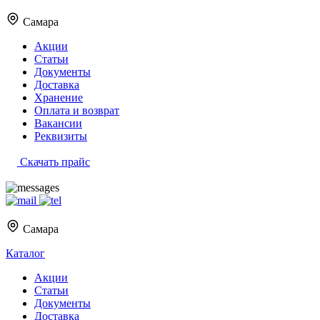
Самара
Акции
Статьи
Документы
Доставка
Хранение
Оплата и возврат
Вакансии
Реквизиты
Скачать прайс
Самара
Каталог
Акции
Статьи
Документы
Доставка