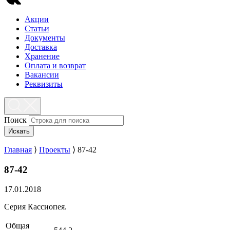
Акции
Статьи
Документы
Доставка
Хранение
Оплата и возврат
Вакансии
Реквизиты
Поиск
Искать
Главная
⟩
Проекты
⟩
87-42
87-42
17.01.2018
Серия Кассиопея.
Общая