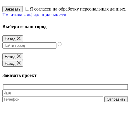
Я согласен на обработку персональных данных.
Заказать
Политика конфиденциальности.
Выберите ваш город
Назад
Назад
Назад
Заказать проект