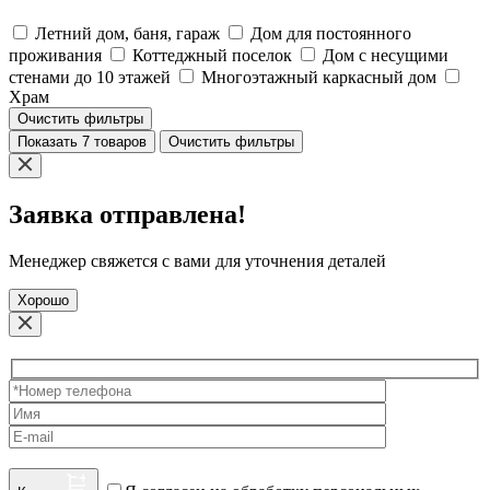
Летний дом, баня, гараж
Дом для постоянного
проживания
Коттеджный поселок
Дом с несущими
стенами до 10 этажей
Многоэтажный каркасный дом
Храм
Очистить фильтры
Показать 7 товаров
Очистить фильтры
Заявка отправлена!
Менеджер свяжется с вами для уточнения деталей
Хорошо