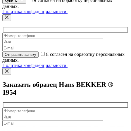
Я согласен на обработку персональных
Купить
данных.
Политика конфиденциальности.
Я согласен на обработку персональных
Отправить заявку
данных.
Политика конфиденциальности.
Заказать образец Hans BEKKER ®
1954