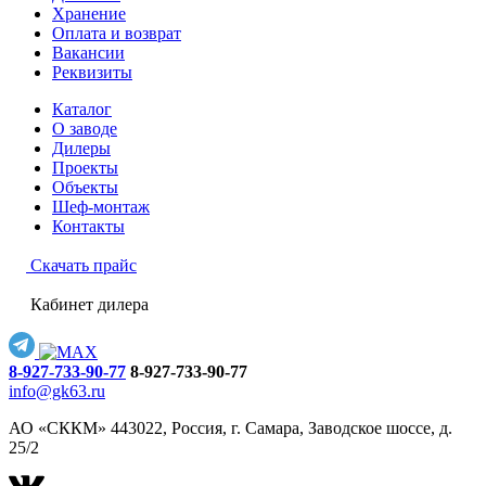
Хранение
Оплата и возврат
Вакансии
Реквизиты
Каталог
О заводе
Дилеры
Проекты
Объекты
Шеф-монтаж
Контакты
Скачать прайс
Кабинет дилера
8-927-733-90-77
8-927-733-90-77
info@gk63.ru
АО «СККМ» 443022, Россия, г. Самара, Заводское шоссе, д.
25/2