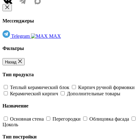
Мессенджеры
Telegram
MAX
Фильтры
Назад
Тип продукта
Теплый керамический блок
Кирпич ручной формовки
Керамический кирпич
Дополнительные товары
Назначение
Основная стена
Перегородки
Облицовка фасада
Цоколь
Тип постройки