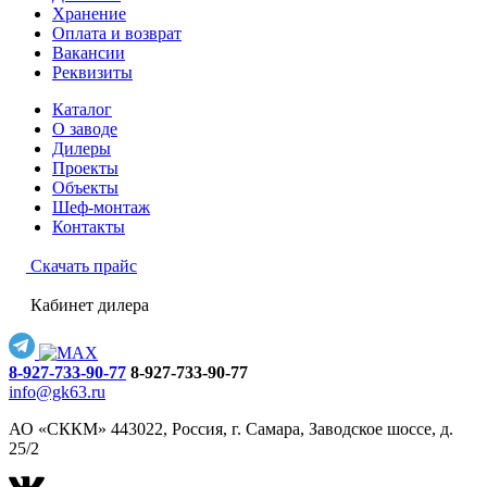
Хранение
Оплата и возврат
Вакансии
Реквизиты
Каталог
О заводе
Дилеры
Проекты
Объекты
Шеф-монтаж
Контакты
Скачать прайс
Кабинет дилера
8-927-733-90-77
8-927-733-90-77
info@gk63.ru
АО «СККМ» 443022, Россия, г. Самара, Заводское шоссе, д.
25/2