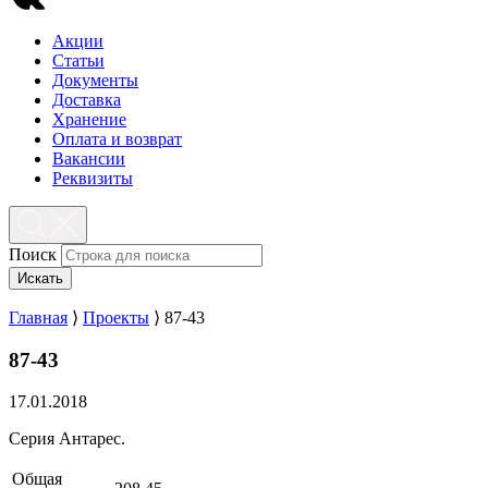
Акции
Статьи
Документы
Доставка
Хранение
Оплата и возврат
Вакансии
Реквизиты
Поиск
Искать
Главная
⟩
Проекты
⟩
87-43
87-43
17.01.2018
Серия Антарес.
Общая