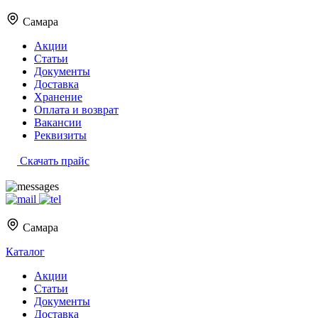
Самара
Акции
Статьи
Документы
Доставка
Хранение
Оплата и возврат
Вакансии
Реквизиты
Скачать прайс
Самара
Каталог
Акции
Статьи
Документы
Доставка