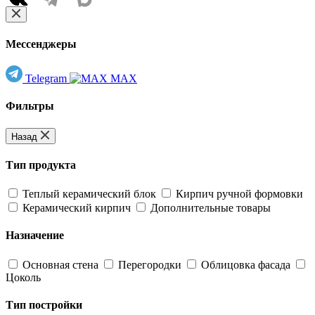
Мессенджеры
Telegram
MAX
Фильтры
Назад
Тип продукта
Теплый керамический блок
Кирпич ручной формовки
Керамический кирпич
Дополнительные товары
Назначение
Основная стена
Перегородки
Облицовка фасада
Цоколь
Тип постройки