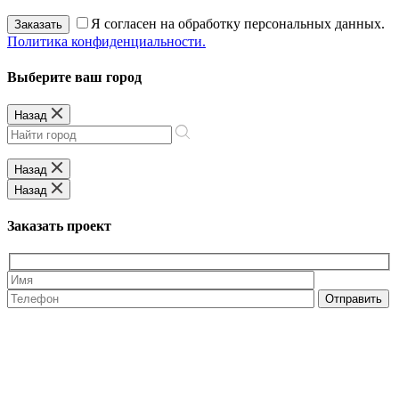
Я согласен на обработку персональных данных.
Заказать
Политика конфиденциальности.
Выберите ваш город
Назад
Назад
Назад
Заказать проект