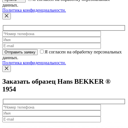
данных.
Политика конфиденциальности.
Я согласен на обработку персональных
Отправить заявку
данных.
Политика конфиденциальности.
Заказать образец Hans BEKKER ®
1954