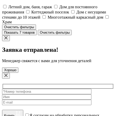
Летний дом, баня, гараж
Дом для постоянного
проживания
Коттеджный поселок
Дом с несущими
стенами до 10 этажей
Многоэтажный каркасный дом
Храм
Очистить фильтры
Показать 7 товаров
Очистить фильтры
Заявка отправлена!
Менеджер свяжется с вами для уточнения деталей
Хорошо
Я согласен на обработку персональных
Купить