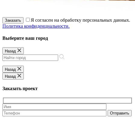
Я согласен на обработку персональных данных.
Заказать
Политика конфиденциальности.
Выберите ваш город
Назад
Назад
Назад
Заказать проект