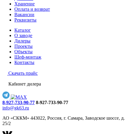
Хранение
Оплата и возврат
Вакансии
Реквизиты
Каталог
О заводе
Дилеры
Проекты
Объекты
Шеф-монтаж
Контакты
Скачать прайс
Кабинет дилера
8-927-733-90-77
8-927-733-90-77
info@gk63.ru
АО «СККМ» 443022, Россия, г. Самара, Заводское шоссе, д.
25/2