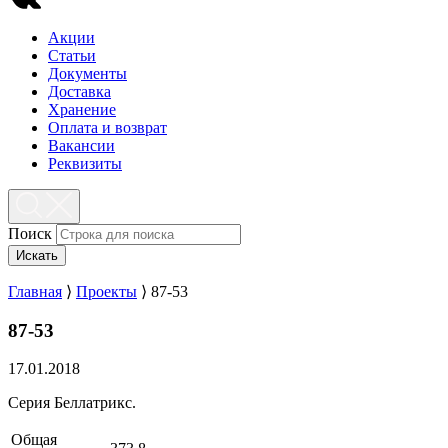
Акции
Статьи
Документы
Доставка
Хранение
Оплата и возврат
Вакансии
Реквизиты
Поиск
Искать
Главная
⟩
Проекты
⟩
87-53
87-53
17.01.2018
Серия Беллатрикс.
Общая