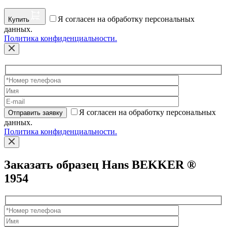
Я согласен на обработку персональных
Купить
данных.
Политика конфиденциальности.
Я согласен на обработку персональных
Отправить заявку
данных.
Политика конфиденциальности.
Заказать образец Hans BEKKER ®
1954