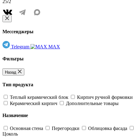
25/2
Мессенджеры
Telegram
MAX
Фильтры
Назад
Тип продукта
Теплый керамический блок
Кирпич ручной формовки
Керамический кирпич
Дополнительные товары
Назначение
Основная стена
Перегородки
Облицовка фасада
Цоколь