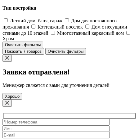
Тип постройки
Летний дом, баня, гараж
Дом для постоянного
проживания
Коттеджный поселок
Дом с несущими
стенами до 10 этажей
Многоэтажный каркасный дом
Храм
Очистить фильтры
Показать 7 товаров
Очистить фильтры
Заявка отправлена!
Менеджер свяжется с вами для уточнения деталей
Хорошо