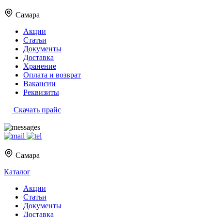
Самара
Акции
Статьи
Документы
Доставка
Хранение
Оплата и возврат
Вакансии
Реквизиты
Скачать прайс
Самара
Каталог
Акции
Статьи
Документы
Доставка