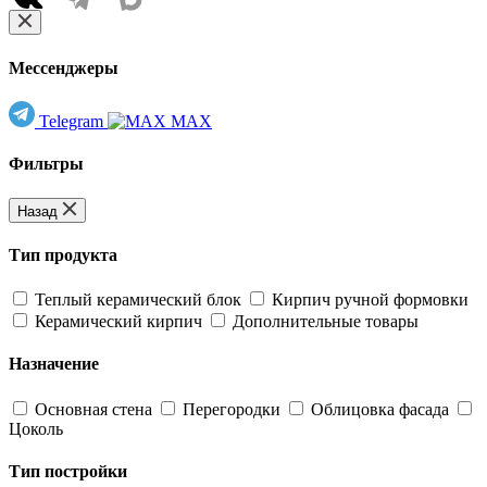
Мессенджеры
Telegram
MAX
Фильтры
Назад
Тип продукта
Теплый керамический блок
Кирпич ручной формовки
Керамический кирпич
Дополнительные товары
Назначение
Основная стена
Перегородки
Облицовка фасада
Цоколь
Тип постройки