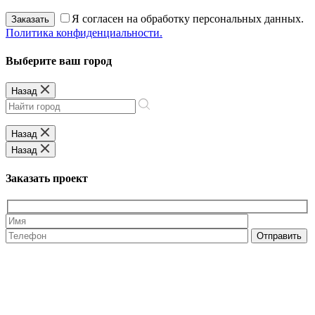
Я согласен на обработку персональных данных.
Заказать
Политика конфиденциальности.
Выберите ваш город
Назад
Назад
Назад
Заказать проект