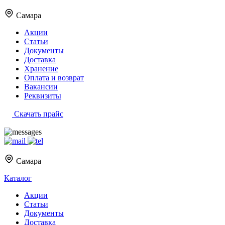
Самара
Акции
Статьи
Документы
Доставка
Хранение
Оплата и возврат
Вакансии
Реквизиты
Скачать прайс
Самара
Каталог
Акции
Статьи
Документы
Доставка