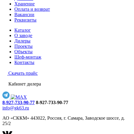
Хранение
Оплата и возврат
Вакансии
Реквизиты
Каталог
О заводе
Дилеры
Проекты
Объекты
Шеф-монтаж
Контакты
Скачать прайс
Кабинет дилера
8-927-733-90-77
8-927-733-90-77
info@gk63.ru
АО «СККМ» 443022, Россия, г. Самара, Заводское шоссе, д.
25/2