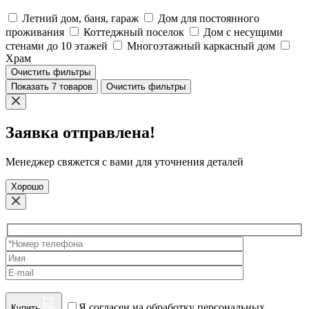
Летний дом, баня, гараж
Дом для постоянного
проживания
Коттеджный поселок
Дом с несущими
стенами до 10 этажей
Многоэтажный каркасный дом
Храм
Очистить фильтры
Показать 7 товаров
Очистить фильтры
Заявка отправлена!
Менеджер свяжется с вами для уточнения деталей
Хорошо
Я согласен на обработку персональных
Купить