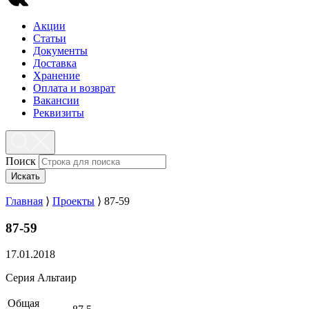
Акции
Статьи
Документы
Доставка
Хранение
Оплата и возврат
Вакансии
Реквизиты
Поиск
Искать
Главная
⟩
Проекты
⟩
87-59
87-59
17.01.2018
Серия Альтаир
Общая