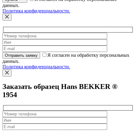
данных.
Политика конфиденциальности.
Я согласен на обработку персональных
Отправить заявку
данных.
Политика конфиденциальности.
Заказать образец Hans BEKKER ®
1954