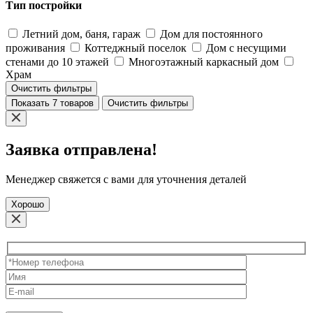
Тип постройки
Летний дом, баня, гараж
Дом для постоянного
проживания
Коттеджный поселок
Дом с несущими
стенами до 10 этажей
Многоэтажный каркасный дом
Храм
Очистить фильтры
Показать 7 товаров
Очистить фильтры
Заявка отправлена!
Менеджер свяжется с вами для уточнения деталей
Хорошо