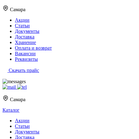
Самара
Акции
Статьи
Документы
Доставка
Хранение
Оплата и возврат
Вакансии
Реквизиты
Скачать прайс
Самара
Каталог
Акции
Статьи
Документы
Доставка