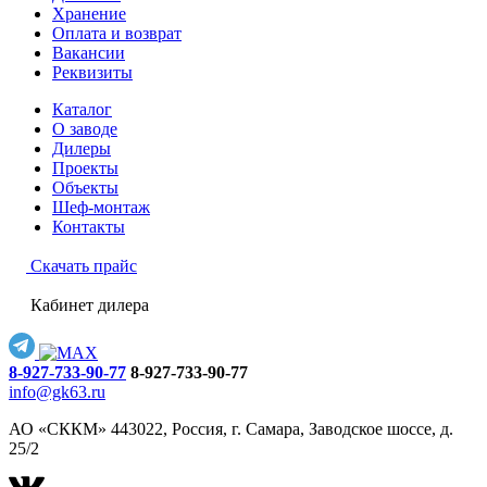
Хранение
Оплата и возврат
Вакансии
Реквизиты
Каталог
О заводе
Дилеры
Проекты
Объекты
Шеф-монтаж
Контакты
Скачать прайс
Кабинет дилера
8-927-733-90-77
8-927-733-90-77
info@gk63.ru
АО «СККМ» 443022, Россия, г. Самара, Заводское шоссе, д.
25/2