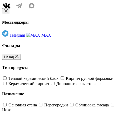
Мессенджеры
Telegram
MAX
Фильтры
Назад
Тип продукта
Теплый керамический блок
Кирпич ручной формовки
Керамический кирпич
Дополнительные товары
Назначение
Основная стена
Перегородки
Облицовка фасада
Цоколь