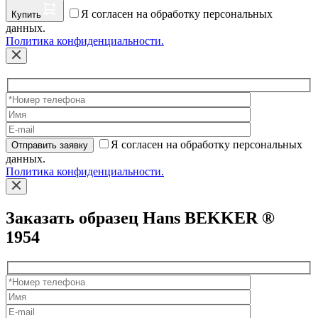
Я согласен на обработку персональных
Купить
данных.
Политика конфиденциальности.
Я согласен на обработку персональных
Отправить заявку
данных.
Политика конфиденциальности.
Заказать образец Hans BEKKER ®
1954