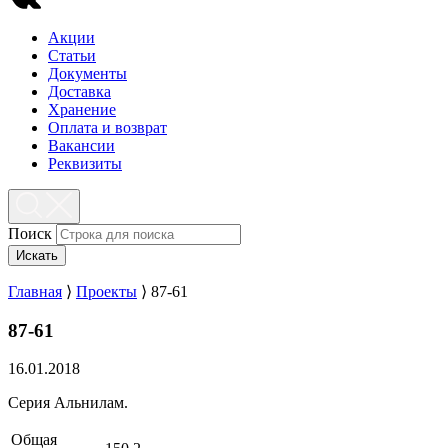
Акции
Статьи
Документы
Доставка
Хранение
Оплата и возврат
Вакансии
Реквизиты
Поиск
Искать
Главная
⟩
Проекты
⟩
87-61
87-61
16.01.2018
Серия Альнилам.
Общая