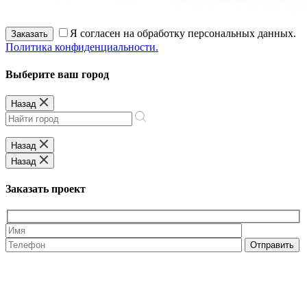
Я согласен на обработку персональных данных.
Заказать
Политика конфиденциальности.
Выберите ваш город
Назад
Назад
Назад
Заказать проект