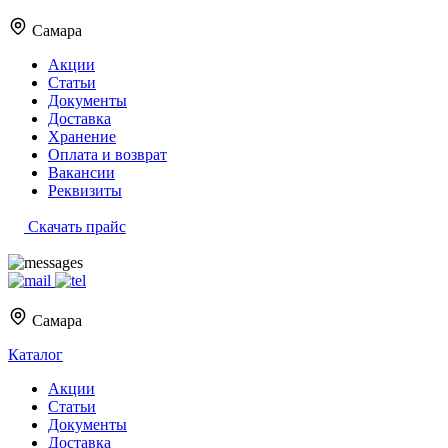
Самара
Акции
Статьи
Документы
Доставка
Хранение
Оплата и возврат
Вакансии
Реквизиты
Скачать прайс
Самара
Каталог
Акции
Статьи
Документы
Доставка