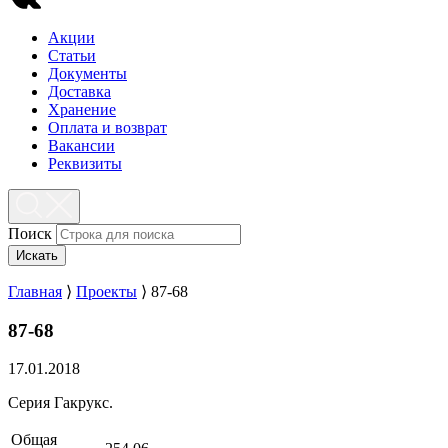
Акции
Статьи
Документы
Доставка
Хранение
Оплата и возврат
Вакансии
Реквизиты
Поиск
Искать
Главная
⟩
Проекты
⟩
87-68
87-68
17.01.2018
Серия Гакрукс.
Общая