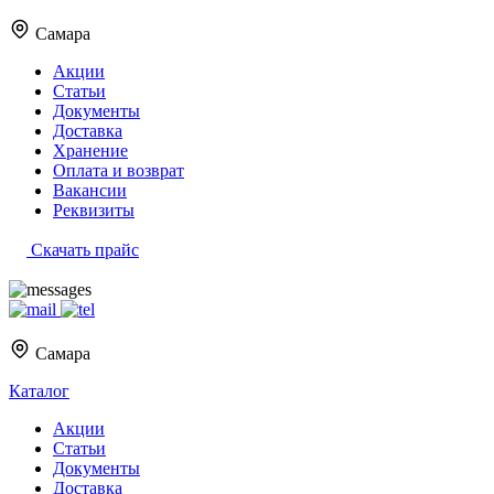
Самара
Акции
Статьи
Документы
Доставка
Хранение
Оплата и возврат
Вакансии
Реквизиты
Скачать прайс
Самара
Каталог
Акции
Статьи
Документы
Доставка