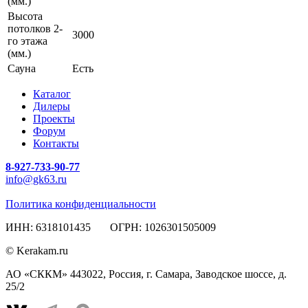
(мм.)
Высота
потолков 2-
3000
го этажа
(мм.)
Сауна
Есть
Каталог
Дилеры
Проекты
Форум
Контакты
8-927-733-90-77
info@gk63.ru
Политика конфиденциальности
ИНН: 6318101435 ОГРН: 1026301505009
© Kerakam.ru
АО «СККМ» 443022, Россия, г. Самара, Заводское шоссе, д.
25/2