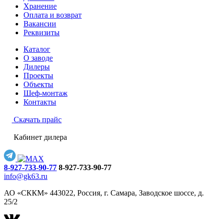
Хранение
Оплата и возврат
Вакансии
Реквизиты
Каталог
О заводе
Дилеры
Проекты
Объекты
Шеф-монтаж
Контакты
Скачать прайс
Кабинет дилера
8-927-733-90-77
8-927-733-90-77
info@gk63.ru
АО «СККМ» 443022, Россия, г. Самара, Заводское шоссе, д.
25/2