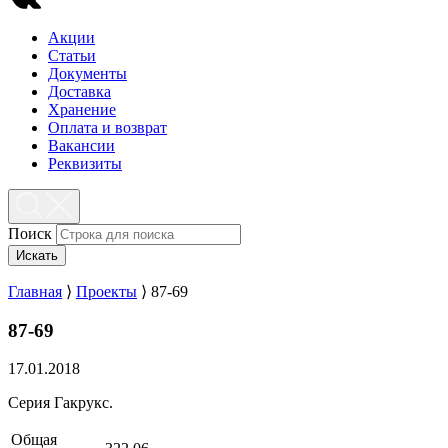
Акции
Статьи
Документы
Доставка
Хранение
Оплата и возврат
Вакансии
Реквизиты
Поиск
Искать
Главная
⟩
Проекты
⟩
87-69
87-69
17.01.2018
Серия Гакрукс.
Общая