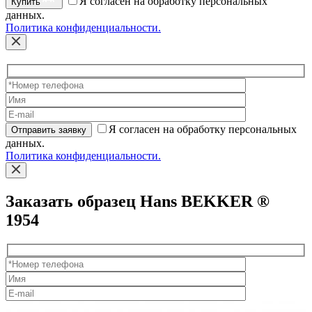
Я согласен на обработку персональных
Купить
данных.
Политика конфиденциальности.
Я согласен на обработку персональных
Отправить заявку
данных.
Политика конфиденциальности.
Заказать образец Hans BEKKER ®
1954