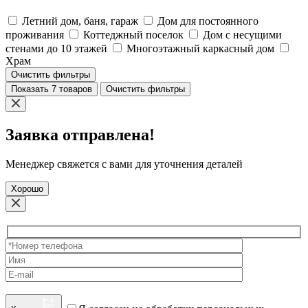
Летний дом, баня, гараж
Дом для постоянного
проживания
Коттеджный поселок
Дом с несущими
стенами до 10 этажей
Многоэтажный каркасный дом
Храм
Очистить фильтры
Показать 7 товаров
Очистить фильтры
Заявка отправлена!
Менеджер свяжется с вами для уточнения деталей
Хорошо