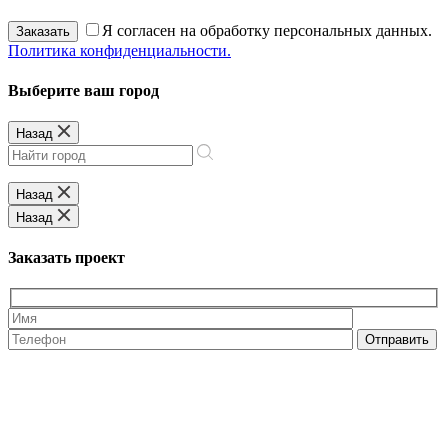
Я согласен на обработку персональных данных.
Заказать
Политика конфиденциальности.
Выберите ваш город
Назад
Назад
Назад
Заказать проект