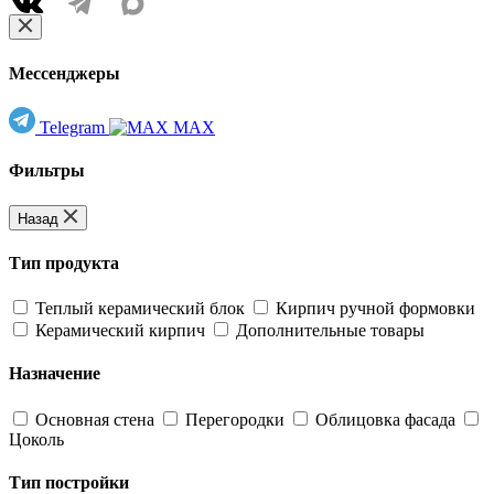
Мессенджеры
Telegram
MAX
Фильтры
Назад
Тип продукта
Теплый керамический блок
Кирпич ручной формовки
Керамический кирпич
Дополнительные товары
Назначение
Основная стена
Перегородки
Облицовка фасада
Цоколь
Тип постройки