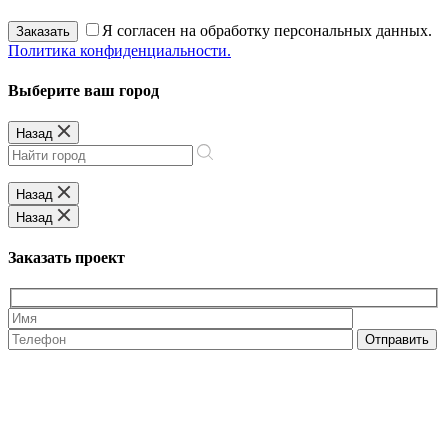
Я согласен на обработку персональных данных.
Заказать
Политика конфиденциальности.
Выберите ваш город
Назад
Назад
Назад
Заказать проект