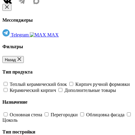
Мессенджеры
Telegram
MAX
Фильтры
Назад
Тип продукта
Теплый керамический блок
Кирпич ручной формовки
Керамический кирпич
Дополнительные товары
Назначение
Основная стена
Перегородки
Облицовка фасада
Цоколь
Тип постройки