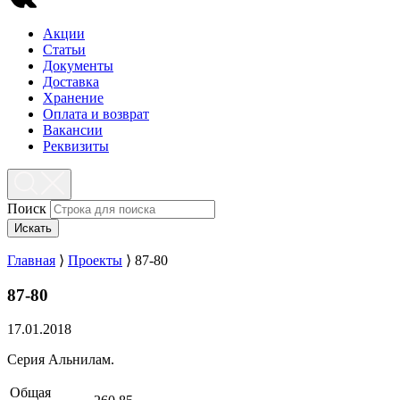
Акции
Статьи
Документы
Доставка
Хранение
Оплата и возврат
Вакансии
Реквизиты
Поиск
Искать
Главная
⟩
Проекты
⟩
87-80
87-80
17.01.2018
Серия Альнилам.
Общая