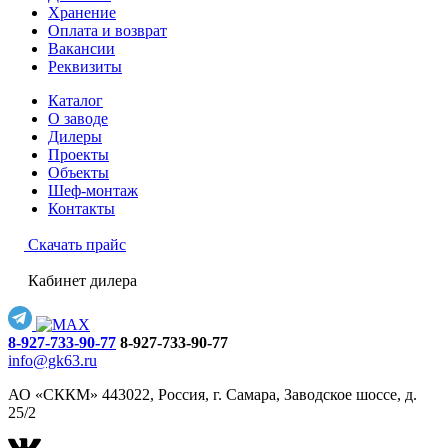
Хранение
Оплата и возврат
Вакансии
Реквизиты
Каталог
О заводе
Дилеры
Проекты
Объекты
Шеф-монтаж
Контакты
Скачать прайс
Кабинет дилера
8-927-733-90-77
8-927-733-90-77
info@gk63.ru
АО «СККМ» 443022, Россия, г. Самара, Заводское шоссе, д.
25/2