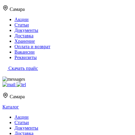
Самара
Акции
Статьи
Документы
Доставка
Хранение
Оплата и возврат
Вакансии
Реквизиты
Скачать прайс
Самара
Каталог
Акции
Статьи
Документы
Доставка