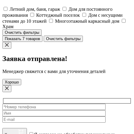
Летний дом, баня, гараж
Дом для постоянного
проживания
Коттеджный поселок
Дом с несущими
стенами до 10 этажей
Многоэтажный каркасный дом
Храм
Очистить фильтры
Показать 7 товаров
Очистить фильтры
Заявка отправлена!
Менеджер свяжется с вами для уточнения деталей
Хорошо