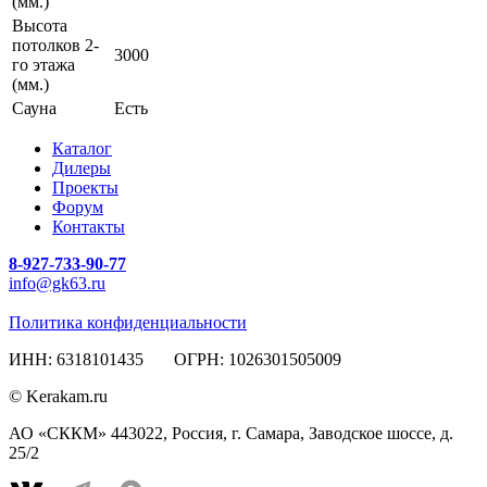
(мм.)
Высота
потолков 2-
3000
го этажа
(мм.)
Сауна
Есть
Каталог
Дилеры
Проекты
Форум
Контакты
8-927-733-90-77
info@gk63.ru
Политика конфиденциальности
ИНН: 6318101435 ОГРН: 1026301505009
© Kerakam.ru
АО «СККМ» 443022, Россия, г. Самара, Заводское шоссе, д.
25/2