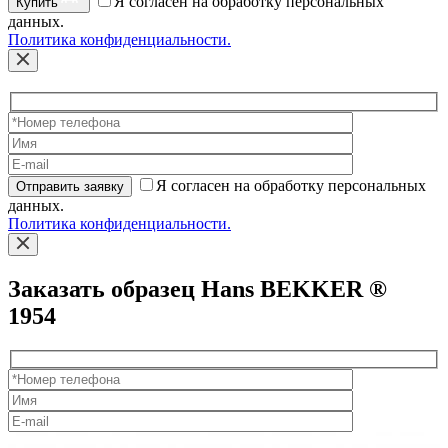
Я согласен на обработку персональных
Купить
данных.
Политика конфиденциальности.
Я согласен на обработку персональных
Отправить заявку
данных.
Политика конфиденциальности.
Заказать образец Hans BEKKER ®
1954