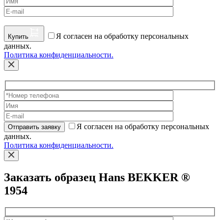
Я согласен на обработку персональных
Купить
данных.
Политика конфиденциальности.
Я согласен на обработку персональных
Отправить заявку
данных.
Политика конфиденциальности.
Заказать образец Hans BEKKER ®
1954