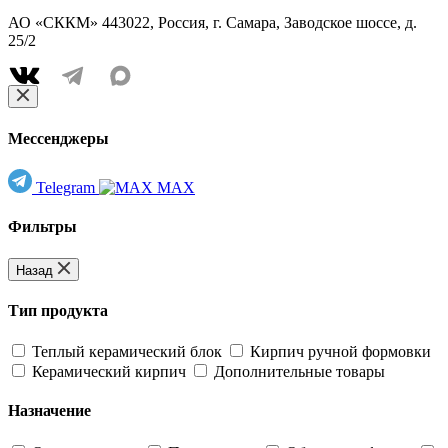
АО «СККМ» 443022, Россия, г. Самара, Заводское шоссе, д.
25/2
Мессенджеры
Telegram
MAX
Фильтры
Назад
Тип продукта
Теплый керамический блок
Кирпич ручной формовки
Керамический кирпич
Дополнительные товары
Назначение