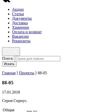
Акции
Статьи
Документы
Доставка
Хранение
Оплата и возврат
Вакансии
Реквизиты
Поиск
Искать
Главная
⟩
Проекты
⟩
88-05
88-05
17.01.2018
Серия Сириус.
Общая