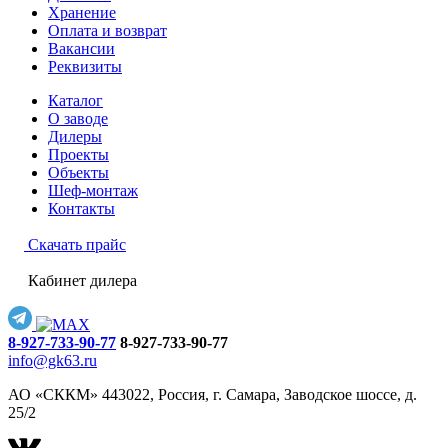
Хранение
Оплата и возврат
Вакансии
Реквизиты
Каталог
О заводе
Дилеры
Проекты
Объекты
Шеф-монтаж
Контакты
Скачать прайс
Кабинет дилера
8-927-733-90-77
8-927-733-90-77
info@gk63.ru
АО «СККМ» 443022, Россия, г. Самара, Заводское шоссе, д.
25/2