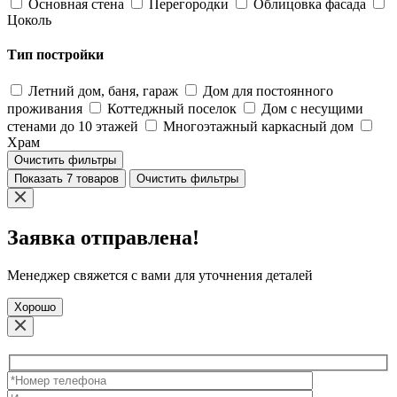
Основная стена
Перегородки
Облицовка фасада
Цоколь
Тип постройки
Летний дом, баня, гараж
Дом для постоянного
проживания
Коттеджный поселок
Дом с несущими
стенами до 10 этажей
Многоэтажный каркасный дом
Храм
Очистить фильтры
Показать 7 товаров
Очистить фильтры
Заявка отправлена!
Менеджер свяжется с вами для уточнения деталей
Хорошо