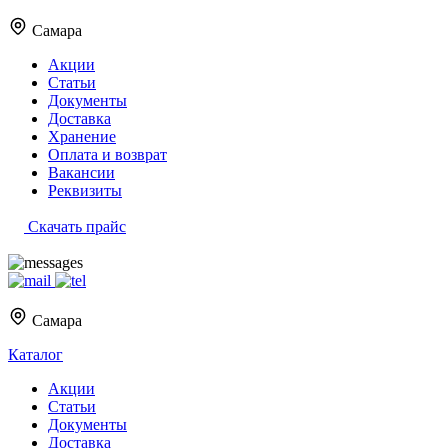
Самара
Акции
Статьи
Документы
Доставка
Хранение
Оплата и возврат
Вакансии
Реквизиты
Скачать прайс
Самара
Каталог
Акции
Статьи
Документы
Доставка