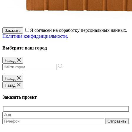
Я согласен на обработку персональных данных.
Заказать
Политика конфиденциальности.
Выберите ваш город
Назад
Назад
Назад
Заказать проект