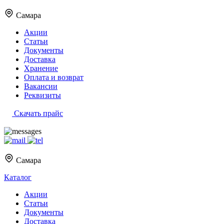
Самара
Акции
Статьи
Документы
Доставка
Хранение
Оплата и возврат
Вакансии
Реквизиты
Скачать прайс
Самара
Каталог
Акции
Статьи
Документы
Доставка