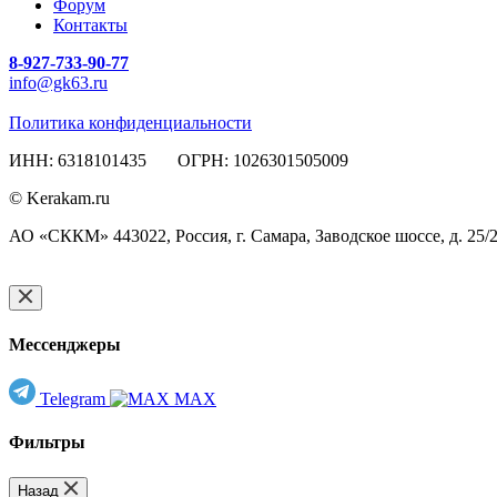
Форум
Контакты
8-927-733-90-77
info@gk63.ru
Политика конфиденциальности
ИНН: 6318101435 ОГРН: 1026301505009
© Kerakam.ru
АО «СККМ» 443022, Россия, г. Самара, Заводское шоссе, д. 25/
Мессенджеры
Telegram
MAX
Фильтры
Назад