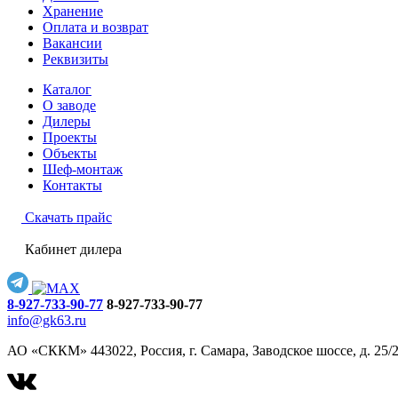
Хранение
Оплата и возврат
Вакансии
Реквизиты
Каталог
О заводе
Дилеры
Проекты
Объекты
Шеф-монтаж
Контакты
Скачать прайс
Кабинет дилера
8-927-733-90-77
8-927-733-90-77
info@gk63.ru
АО «СККМ» 443022, Россия, г. Самара, Заводское шоссе, д. 25/