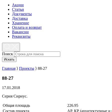
Акции
Статьи
Документы
Доставка
Хранение
Оплата и возврат
Вакансии
Реквизиты
Поиск
Искать
Главная
⟩
Проекты
⟩
88-27
88-27
17.01.2018
Серия Сириус.
Общая площадь
226.95
Состав проекта
АР, КР (архитектурные и