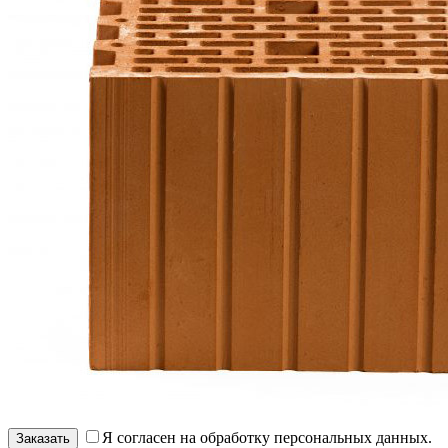
Я согласен на обработку персональных данных.
Заказать