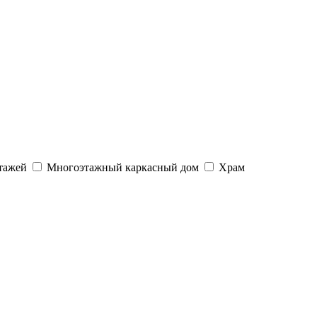
тажей
Многоэтажный каркасный дом
Храм