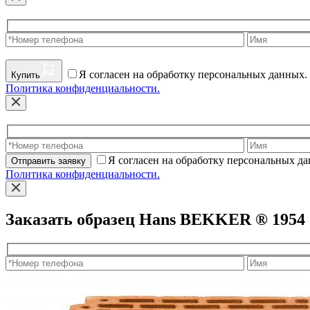
Я согласен на обработку персональных данных.
Купить
Политика конфиденциальности.
Я согласен на обработку персональных д
Отправить заявку
Политика конфиденциальности.
Заказать образец Hans BEKKER ® 1954