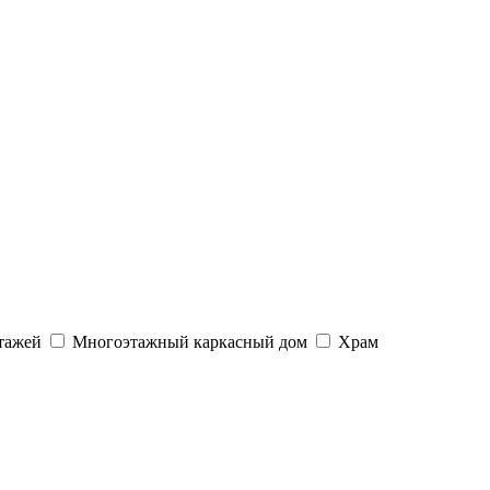
тажей
Многоэтажный каркасный дом
Храм