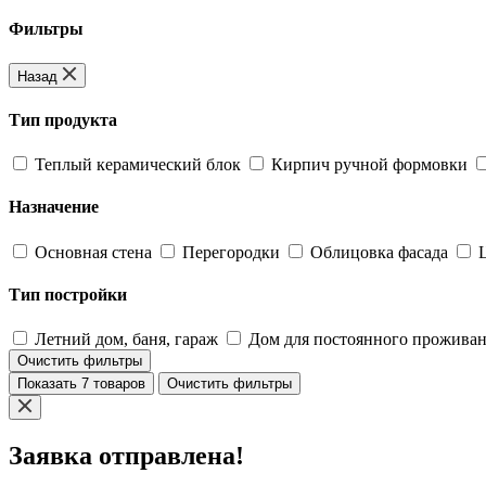
Фильтры
Назад
Тип продукта
Теплый керамический блок
Кирпич ручной формовки
Назначение
Основная стена
Перегородки
Облицовка фасада
Тип постройки
Летний дом, баня, гараж
Дом для постоянного прожива
Очистить фильтры
Показать 7 товаров
Очистить фильтры
Заявка отправлена!