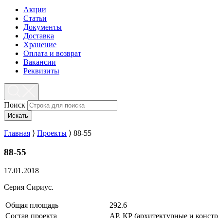
Акции
Статьи
Документы
Доставка
Хранение
Оплата и возврат
Вакансии
Реквизиты
Поиск
Искать
Главная
⟩
Проекты
⟩
88-55
88-55
17.01.2018
Серия Сириус.
Общая площадь
292.6
Состав проекта
АР, КР (архитектурные и конст