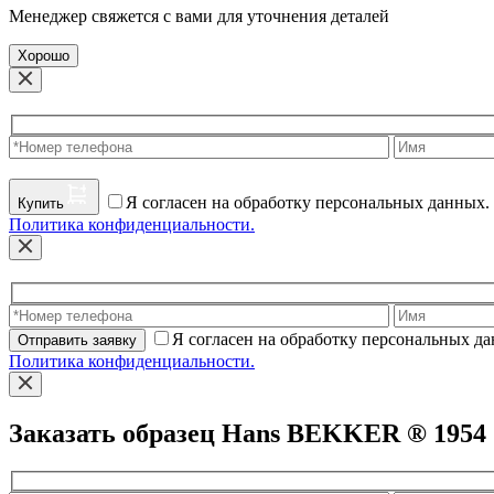
Менеджер свяжется с вами для уточнения деталей
Хорошо
Я согласен на обработку персональных данных.
Купить
Политика конфиденциальности.
Я согласен на обработку персональных д
Отправить заявку
Политика конфиденциальности.
Заказать образец Hans BEKKER ® 1954