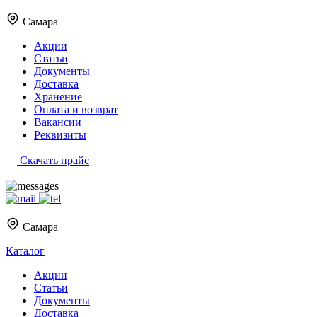
Самара
Акции
Статьи
Документы
Доставка
Хранение
Оплата и возврат
Вакансии
Реквизиты
Скачать прайс
Самара
Каталог
Акции
Статьи
Документы
Доставка