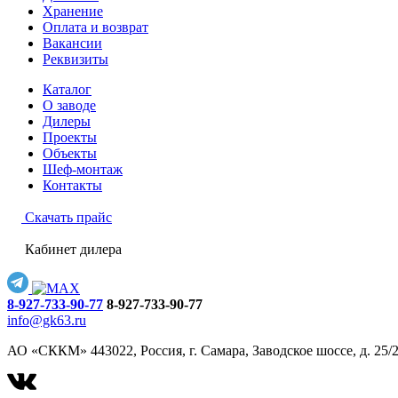
Хранение
Оплата и возврат
Вакансии
Реквизиты
Каталог
О заводе
Дилеры
Проекты
Объекты
Шеф-монтаж
Контакты
Скачать прайс
Кабинет дилера
8-927-733-90-77
8-927-733-90-77
info@gk63.ru
АО «СККМ» 443022, Россия, г. Самара, Заводское шоссе, д. 25/