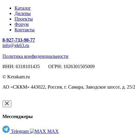
Каталог
Дилеры
Проекты
Форум
Контакты
8-927-733-90-77
info@gk63.ru
Политика конфиденциальности
ИНН: 6318101435 ОГРН: 1026301505009
© Kerakam.ru
АО «СККМ» 443022, Россия, г. Самара, Заводское шоссе, д. 25/
Мессенджеры
Telegram
MAX