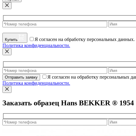
Я согласен на обработку персональных данных.
Купить
Политика конфиденциальности.
Я согласен на обработку персональных д
Отправить заявку
Политика конфиденциальности.
Заказать образец Hans BEKKER ® 1954