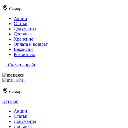
Самара
Акции
Статьи
Документы
Доставка
Хранение
Оплата и возврат
Вакансии
Реквизиты
Скачать прайс
Самара
Каталог
Акции
Статьи
Документы
Доставка