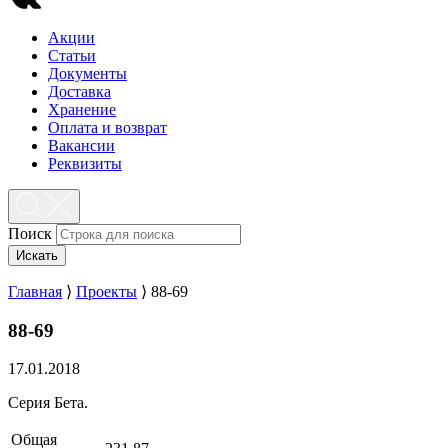
Акции
Статьи
Документы
Доставка
Хранение
Оплата и возврат
Вакансии
Реквизиты
Поиск
Искать
Главная
⟩
Проекты
⟩
88-69
88-69
17.01.2018
Серия Бета.
Общая