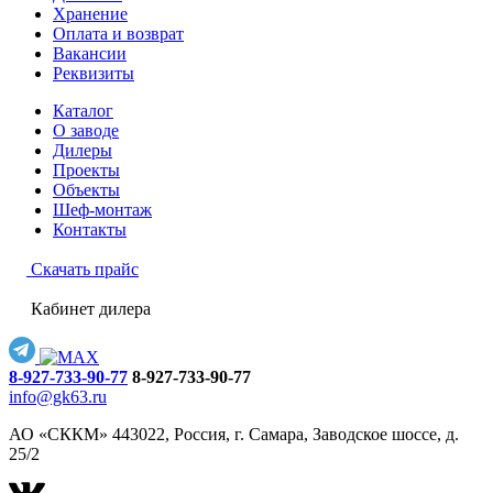
Хранение
Оплата и возврат
Вакансии
Реквизиты
Каталог
О заводе
Дилеры
Проекты
Объекты
Шеф-монтаж
Контакты
Скачать прайс
Кабинет дилера
8-927-733-90-77
8-927-733-90-77
info@gk63.ru
АО «СККМ» 443022, Россия, г. Самара, Заводское шоссе, д.
25/2