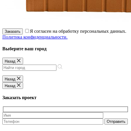
Я согласен на обработку персональных данных.
Заказать
Политика конфиденциальности.
Выберите ваш город
Назад
Назад
Назад
Заказать проект