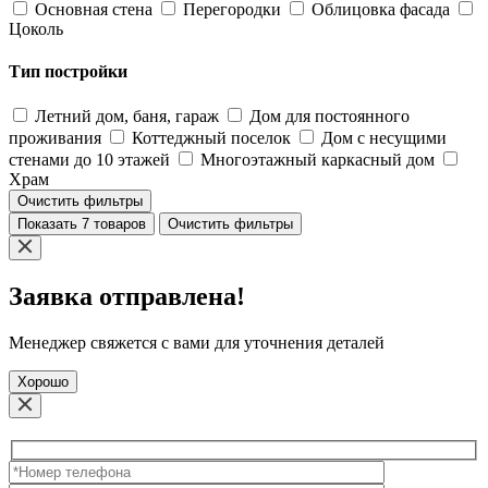
Основная стена
Перегородки
Облицовка фасада
Цоколь
Тип постройки
Летний дом, баня, гараж
Дом для постоянного
проживания
Коттеджный поселок
Дом с несущими
стенами до 10 этажей
Многоэтажный каркасный дом
Храм
Очистить фильтры
Показать 7 товаров
Очистить фильтры
Заявка отправлена!
Менеджер свяжется с вами для уточнения деталей
Хорошо