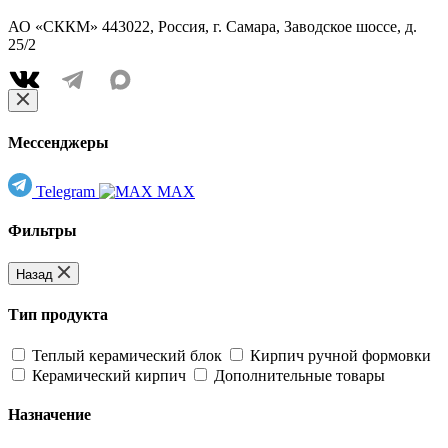
АО «СККМ» 443022, Россия, г. Самара, Заводское шоссе, д.
25/2
Мессенджеры
Telegram
MAX
Фильтры
Назад
Тип продукта
Теплый керамический блок
Кирпич ручной формовки
Керамический кирпич
Дополнительные товары
Назначение