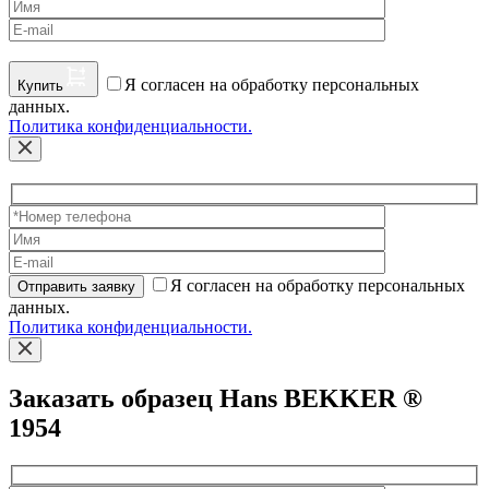
Я согласен на обработку персональных
Купить
данных.
Политика конфиденциальности.
Я согласен на обработку персональных
Отправить заявку
данных.
Политика конфиденциальности.
Заказать образец Hans BEKKER ®
1954