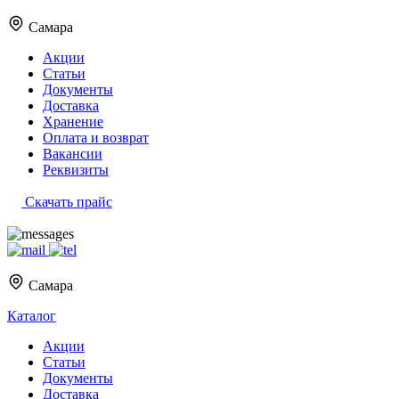
Самара
Акции
Статьи
Документы
Доставка
Хранение
Оплата и возврат
Вакансии
Реквизиты
Скачать прайс
Самара
Каталог
Акции
Статьи
Документы
Доставка