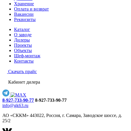
Хранение
Оплата и возврат
Вакансии
Реквизиты
Каталог
О заводе
Дилеры
Проекты
Объекты
Шеф-монтаж
Контакты
Скачать прайс
Кабинет дилера
8-927-733-90-77
8-927-733-90-77
info@gk63.ru
АО «СККМ» 443022, Россия, г. Самара, Заводское шоссе, д.
25/2