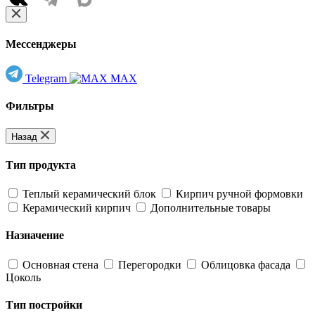
Мессенджеры
Telegram
MAX
Фильтры
Назад
Тип продукта
Теплый керамический блок
Кирпич ручной формовки
Керамический кирпич
Дополнительные товары
Назначение
Основная стена
Перегородки
Облицовка фасада
Цоколь
Тип постройки