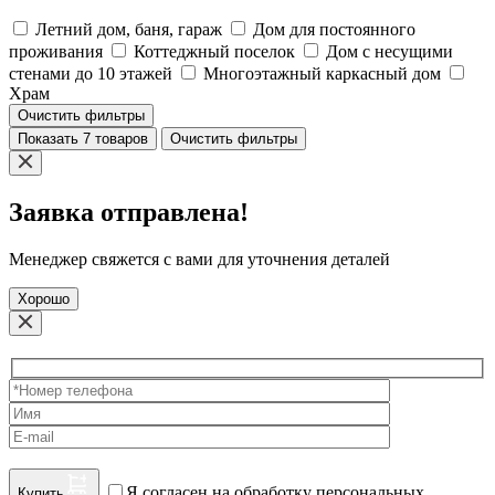
Летний дом, баня, гараж
Дом для постоянного
проживания
Коттеджный поселок
Дом с несущими
стенами до 10 этажей
Многоэтажный каркасный дом
Храм
Очистить фильтры
Показать 7 товаров
Очистить фильтры
Заявка отправлена!
Менеджер свяжется с вами для уточнения деталей
Хорошо
Я согласен на обработку персональных
Купить