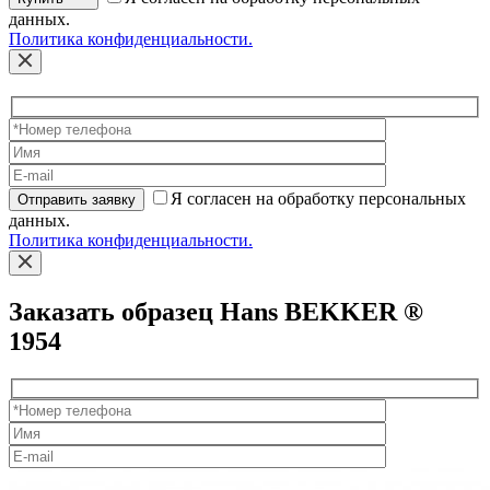
данных.
Политика конфиденциальности.
Я согласен на обработку персональных
Отправить заявку
данных.
Политика конфиденциальности.
Заказать образец Hans BEKKER ®
1954