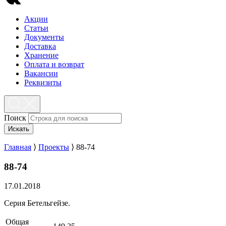
Акции
Статьи
Документы
Доставка
Хранение
Оплата и возврат
Вакансии
Реквизиты
Поиск
Искать
Главная
⟩
Проекты
⟩
88-74
88-74
17.01.2018
Серия Бетельгейзе.
Общая