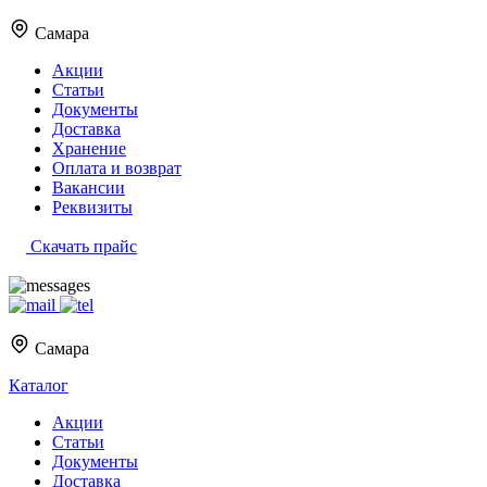
Самара
Акции
Статьи
Документы
Доставка
Хранение
Оплата и возврат
Вакансии
Реквизиты
Скачать прайс
Самара
Каталог
Акции
Статьи
Документы
Доставка