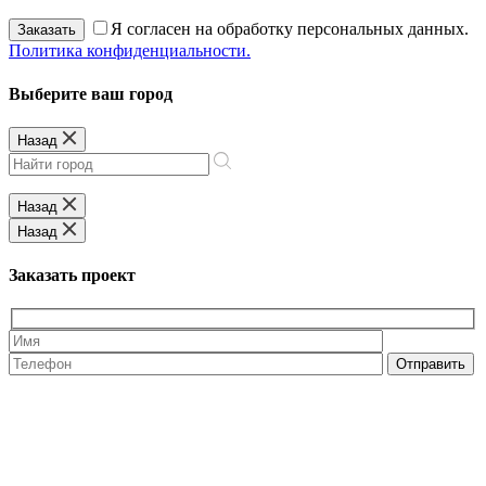
Я согласен на обработку персональных данных.
Заказать
Политика конфиденциальности.
Выберите ваш город
Назад
Назад
Назад
Заказать проект