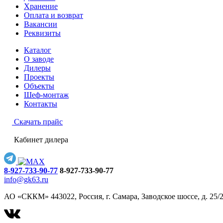
Хранение
Оплата и возврат
Вакансии
Реквизиты
Каталог
О заводе
Дилеры
Проекты
Объекты
Шеф-монтаж
Контакты
Скачать прайс
Кабинет дилера
8-927-733-90-77
8-927-733-90-77
info@gk63.ru
АО «СККМ» 443022, Россия, г. Самара, Заводское шоссе, д. 25/