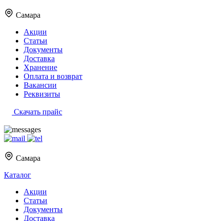
Самара
Акции
Статьи
Документы
Доставка
Хранение
Оплата и возврат
Вакансии
Реквизиты
Скачать прайс
Самара
Каталог
Акции
Статьи
Документы
Доставка