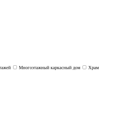
тажей
Многоэтажный каркасный дом
Храм