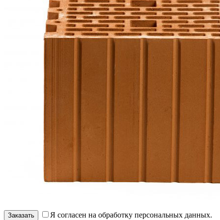
Я согласен на обработку персональных данных.
Заказать