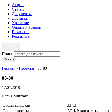
Акции
Статьи
Документы
Доставка
Хранение
Оплата и возврат
Вакансии
Реквизиты
Поиск
Искать
Главная
⟩
Проекты
⟩
88-80
88-80
17.01.2018
Серия Минтака.
Общая площадь
337.3
Состав проекта
АР, КР (архитектурные и