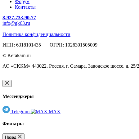
Форум
Контакты
8-927-733-90-77
info@gk63.ru
Политика конфиденциальности
ИНН: 6318101435 ОГРН: 1026301505009
© Kerakam.ru
АО «СККМ» 443022, Россия, г. Самара, Заводское шоссе, д. 25/
Мессенджеры
Telegram
MAX
Фильтры
Назад