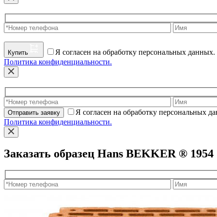
Я согласен на обработку персональных данных.
Купить
Политика конфиденциальности.
Я согласен на обработку персональных д
Отправить заявку
Политика конфиденциальности.
Заказать образец Hans BEKKER ® 1954