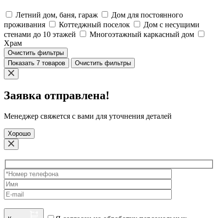
Летний дом, баня, гараж
Дом для постоянного
проживания
Коттеджный поселок
Дом с несущими
стенами до 10 этажей
Многоэтажный каркасный дом
Храм
Очистить фильтры
Показать 7 товаров
Очистить фильтры
Заявка отправлена!
Менеджер свяжется с вами для уточнения деталей
Хорошо