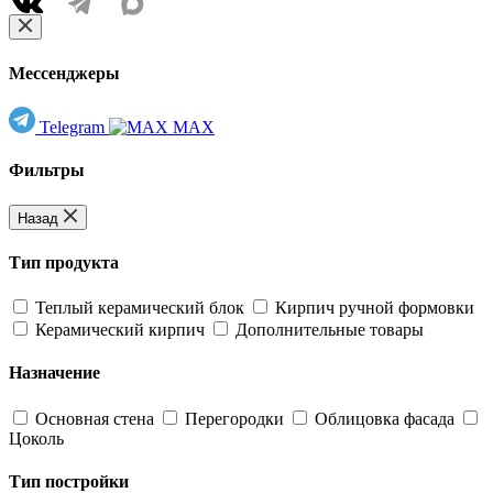
Мессенджеры
Telegram
MAX
Фильтры
Назад
Тип продукта
Теплый керамический блок
Кирпич ручной формовки
Керамический кирпич
Дополнительные товары
Назначение
Основная стена
Перегородки
Облицовка фасада
Цоколь
Тип постройки