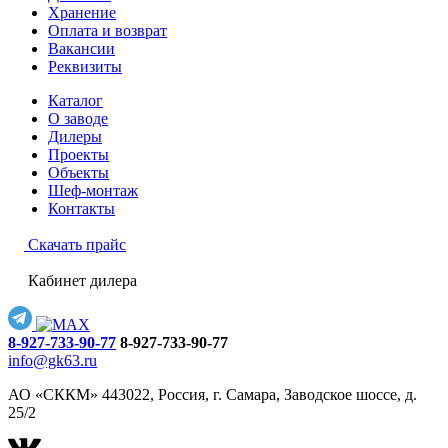
Хранение
Оплата и возврат
Вакансии
Реквизиты
Каталог
О заводе
Дилеры
Проекты
Объекты
Шеф-монтаж
Контакты
Скачать прайс
Кабинет дилера
8-927-733-90-77
8-927-733-90-77
info@gk63.ru
АО «СККМ» 443022, Россия, г. Самара, Заводское шоссе, д.
25/2