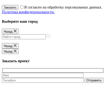
Я согласен на обработку персональных данных.
Заказать
Политика конфиденциальности.
Выберите ваш город
Назад
Назад
Назад
Заказать проект