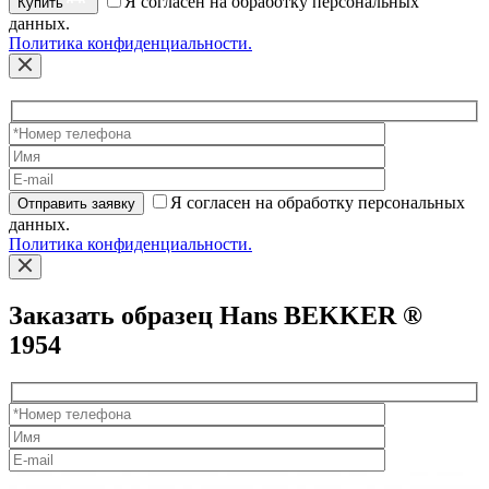
Я согласен на обработку персональных
Купить
данных.
Политика конфиденциальности.
Я согласен на обработку персональных
Отправить заявку
данных.
Политика конфиденциальности.
Заказать образец Hans BEKKER ®
1954