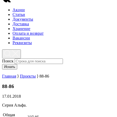
Акции
Статьи
Документы
Доставка
Хранение
Оплата и возврат
Вакансии
Реквизиты
Поиск
Искать
Главная
⟩
Проекты
⟩
88-86
88-86
17.01.2018
Серия Альфа.
Общая