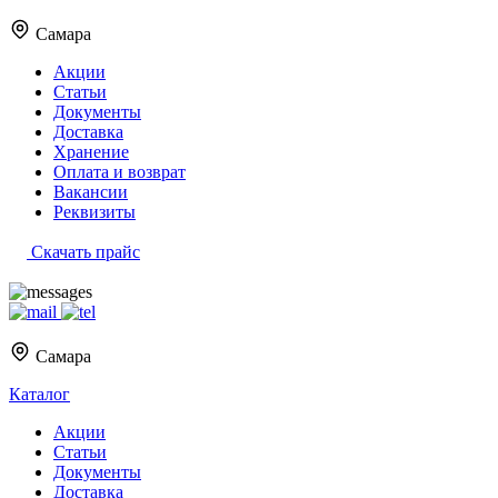
Самара
Акции
Статьи
Документы
Доставка
Хранение
Оплата и возврат
Вакансии
Реквизиты
Скачать прайс
Самара
Каталог
Акции
Статьи
Документы
Доставка