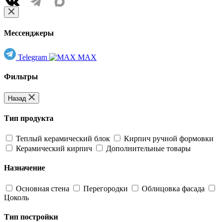
Мессенджеры
Telegram
MAX
Фильтры
Назад
Тип продукта
Теплый керамический блок
Кирпич ручной формовки
Керамический кирпич
Дополнительные товары
Назначение
Основная стена
Перегородки
Облицовка фасада
Цоколь
Тип постройки