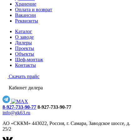
Хранение
Оплата и возврат
Вакансии
Реквизиты
Каталог
О заводе
Дилеры
Проекты
Объекты
Шеф-монтаж
Контакты
Скачать прайс
Кабинет дилера
8-927-733-90-77
8-927-733-90-77
info@gk63.ru
АО «СККМ» 443022, Россия, г. Самара, Заводское шоссе, д.
25/2