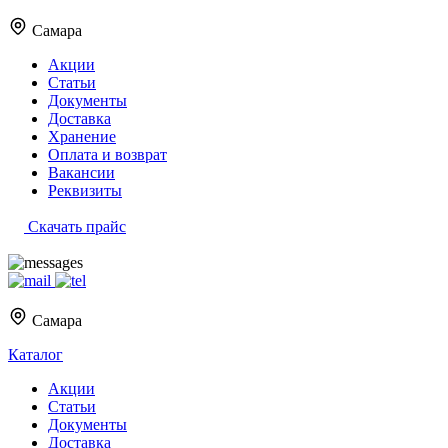
Самара
Акции
Статьи
Документы
Доставка
Хранение
Оплата и возврат
Вакансии
Реквизиты
Скачать прайс
Самара
Каталог
Акции
Статьи
Документы
Доставка