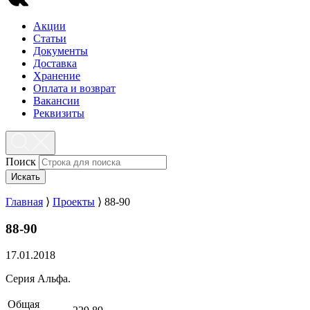
Акции
Статьи
Документы
Доставка
Хранение
Оплата и возврат
Вакансии
Реквизиты
Поиск
Искать
Главная
⟩
Проекты
⟩
88-90
88-90
17.01.2018
Серия Альфа.
Общая