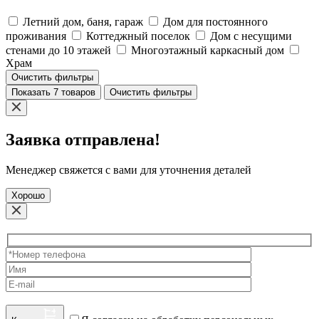
Летний дом, баня, гараж
Дом для постоянного
проживания
Коттеджный поселок
Дом с несущими
стенами до 10 этажей
Многоэтажный каркасный дом
Храм
Очистить фильтры
Показать 7 товаров
Очистить фильтры
Заявка отправлена!
Менеджер свяжется с вами для уточнения деталей
Хорошо