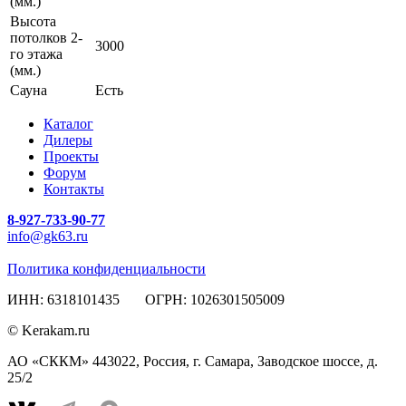
(мм.)
Высота
потолков 2-
3000
го этажа
(мм.)
Сауна
Есть
Каталог
Дилеры
Проекты
Форум
Контакты
8-927-733-90-77
info@gk63.ru
Политика конфиденциальности
ИНН: 6318101435 ОГРН: 1026301505009
© Kerakam.ru
АО «СККМ» 443022, Россия, г. Самара, Заводское шоссе, д.
25/2