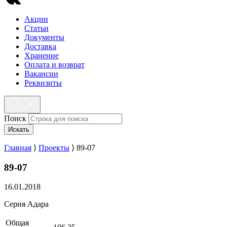
Акции
Статьи
Документы
Доставка
Хранение
Оплата и возврат
Вакансии
Реквизиты
Поиск
Искать
Главная
⟩
Проекты
⟩
89-07
89-07
16.01.2018
Серия Адара
Общая