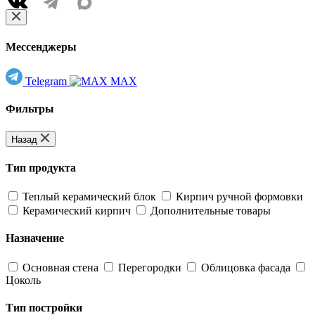
Мессенджеры
Telegram
MAX
Фильтры
Назад
Тип продукта
Теплый керамический блок
Кирпич ручной формовки
Керамический кирпич
Дополнительные товары
Назначение
Основная стена
Перегородки
Облицовка фасада
Цоколь
Тип постройки