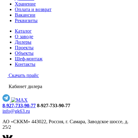
Хранение
Оплата и возврат
Вакансии
Реквизиты
Каталог
О заводе
Дилеры
Проекты
Объекты
Шеф-монтаж
Контакты
Скачать прайс
Кабинет дилера
8-927-733-90-77
8-927-733-90-77
info@gk63.ru
АО «СККМ» 443022, Россия, г. Самара, Заводское шоссе, д.
25/2