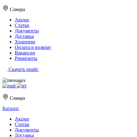
Самара
Акции
Статьи
Документы
Доставка
Хранение
Оплата и возврат
Вакансии
Реквизиты
Скачать прайс
Самара
Каталог
Акции
Статьи
Документы
Доставка