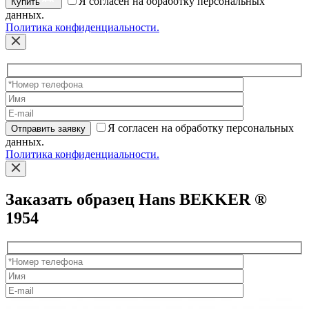
Я согласен на обработку персональных
Купить
данных.
Политика конфиденциальности.
Я согласен на обработку персональных
Отправить заявку
данных.
Политика конфиденциальности.
Заказать образец Hans BEKKER ®
1954