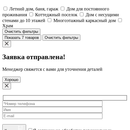
Летний дом, баня, гараж
Дом для постоянного
проживания
Коттеджный поселок
Дом с несущими
стенами до 10 этажей
Многоэтажный каркасный дом
Храм
Очистить фильтры
Показать 7 товаров
Очистить фильтры
Заявка отправлена!
Менеджер свяжется с вами для уточнения деталей
Хорошо