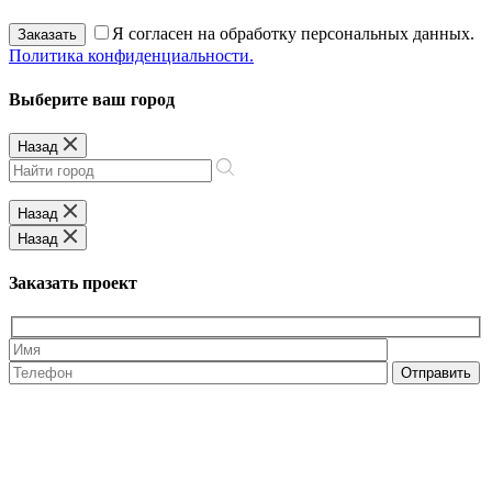
Я согласен на обработку персональных данных.
Заказать
Политика конфиденциальности.
Выберите ваш город
Назад
Назад
Назад
Заказать проект