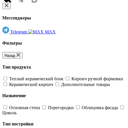
Мессенджеры
Telegram
MAX
Фильтры
Назад
Тип продукта
Теплый керамический блок
Кирпич ручной формовки
Керамический кирпич
Дополнительные товары
Назначение
Основная стена
Перегородки
Облицовка фасада
Цоколь
Тип постройки