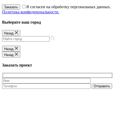
Я согласен на обработку персональных данных.
Заказать
Политика конфиденциальности.
Выберите ваш город
Назад
Назад
Назад
Заказать проект