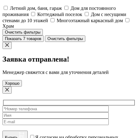
Летний дом, баня, гараж
Дом для постоянного
проживания
Коттеджный поселок
Дом с несущими
стенами до 10 этажей
Многоэтажный каркасный дом
Храм
Очистить фильтры
Показать 7 товаров
Очистить фильтры
Заявка отправлена!
Менеджер свяжется с вами для уточнения деталей
Хорошо
Я согласен на обработку персональных
Купить