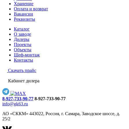
Хранение
Оплата и возврат
Вакансии
Реквизиты
Каталог
О заводе
Дилеры
Проекты
Объекты
Шеф-монтаж
Контакты
Скачать прайс
Кабинет дилера
8-927-733-90-77
8-927-733-90-77
info@gk63.ru
АО «СККМ» 443022, Россия, г. Самара, Заводское шоссе, д.
25/2