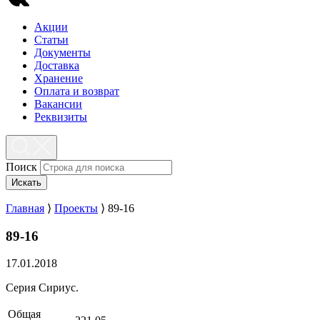
Акции
Статьи
Документы
Доставка
Хранение
Оплата и возврат
Вакансии
Реквизиты
Поиск
Искать
Главная
⟩
Проекты
⟩
89-16
89-16
17.01.2018
Серия Сириус.
Общая