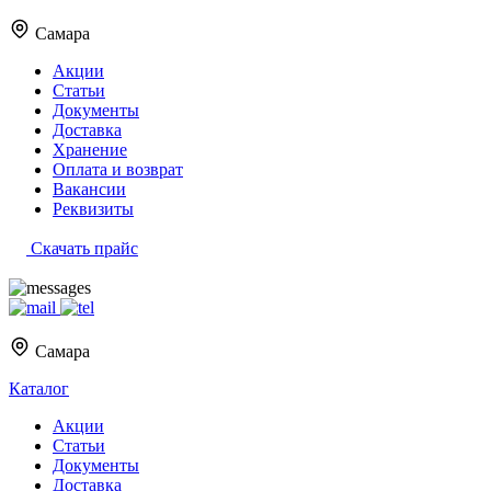
Самара
Акции
Статьи
Документы
Доставка
Хранение
Оплата и возврат
Вакансии
Реквизиты
Скачать прайс
Самара
Каталог
Акции
Статьи
Документы
Доставка