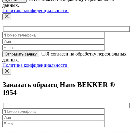
данных.
Политика конфиденциальности.
Я согласен на обработку персональных
Отправить заявку
данных.
Политика конфиденциальности.
Заказать образец Hans BEKKER ®
1954