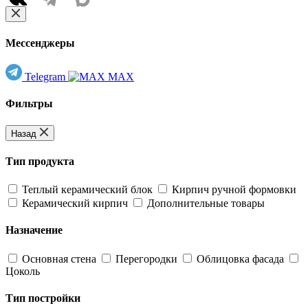
Мессенджеры
Telegram
MAX
Фильтры
Назад
Тип продукта
Теплый керамический блок
Кирпич ручной формовки
Керамический кирпич
Дополнительные товары
Назначение
Основная стена
Перегородки
Облицовка фасада
Цоколь
Тип постройки