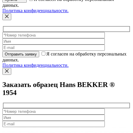
данных.
Политика конфиденциальности.
Я согласен на обработку персональных
Отправить заявку
данных.
Политика конфиденциальности.
Заказать образец Hans BEKKER ®
1954