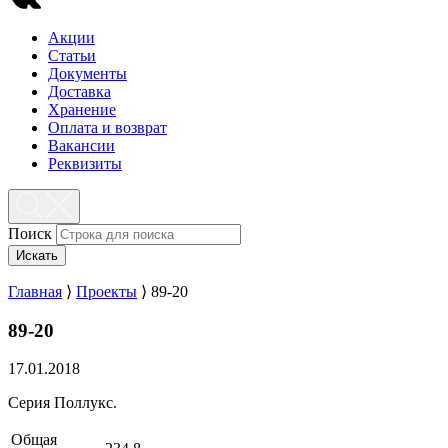
Акции
Статьи
Документы
Доставка
Хранение
Оплата и возврат
Вакансии
Реквизиты
Поиск
Искать
Главная
⟩
Проекты
⟩
89-20
89-20
17.01.2018
Серия Поллукс.
Общая