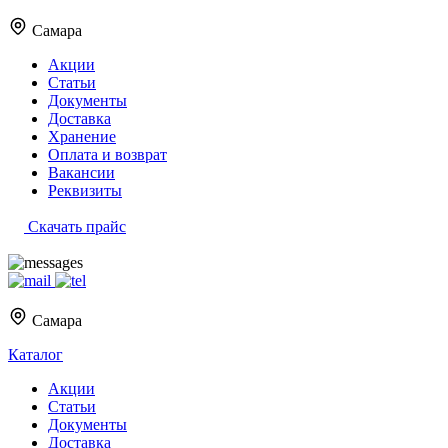
Самара
Акции
Статьи
Документы
Доставка
Хранение
Оплата и возврат
Вакансии
Реквизиты
Скачать прайс
Самара
Каталог
Акции
Статьи
Документы
Доставка