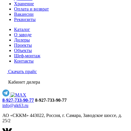
Хранение
Оплата и возврат
Вакансии
Реквизиты
Каталог
О заводе
Дилеры
Проекты
Объекты
Шеф-монтаж
Контакты
Скачать прайс
Кабинет дилера
8-927-733-90-77
8-927-733-90-77
info@gk63.ru
АО «СККМ» 443022, Россия, г. Самара, Заводское шоссе, д.
25/2