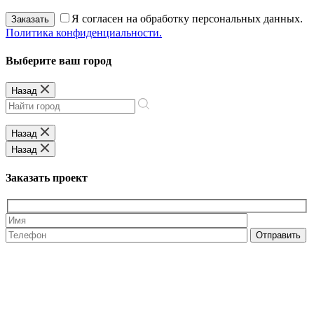
Я согласен на обработку персональных данных.
Заказать
Политика конфиденциальности.
Выберите ваш город
Назад
Назад
Назад
Заказать проект