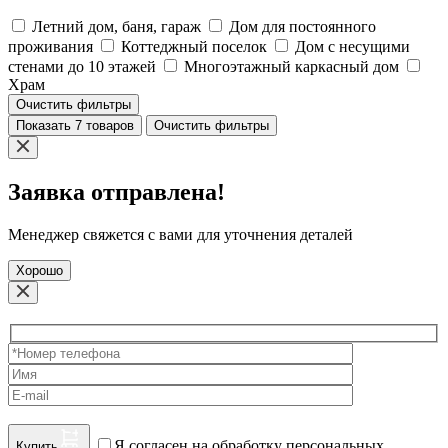
Летний дом, баня, гараж
Дом для постоянного
проживания
Коттеджный поселок
Дом с несущими
стенами до 10 этажей
Многоэтажный каркасный дом
Храм
Очистить фильтры
Показать 7 товаров
Очистить фильтры
Заявка отправлена!
Менеджер свяжется с вами для уточнения деталей
Хорошо
Я согласен на обработку персональных
Купить