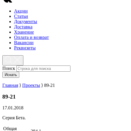
Акции
Статьи
Документы
Доставка
Хранение
Оплата и возврат
Вакансии
Реквизиты
Поиск
Искать
Главная
⟩
Проекты
⟩
89-21
89-21
17.01.2018
Серия Бета.
Общая