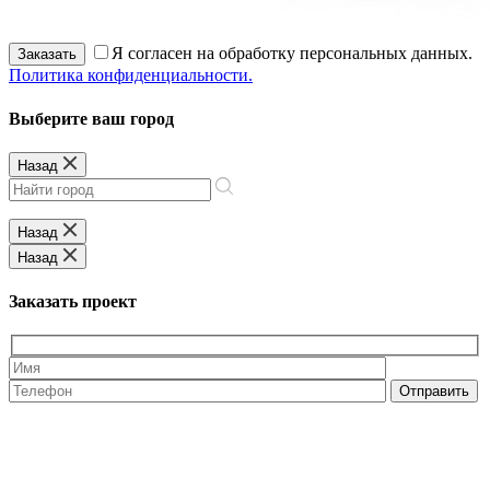
Я согласен на обработку персональных данных.
Заказать
Политика конфиденциальности.
Выберите ваш город
Назад
Назад
Назад
Заказать проект