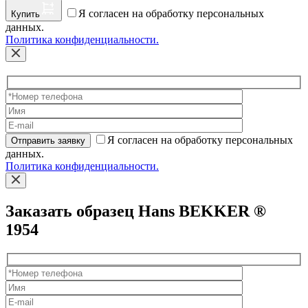
Я согласен на обработку персональных
Купить
данных.
Политика конфиденциальности.
Я согласен на обработку персональных
Отправить заявку
данных.
Политика конфиденциальности.
Заказать образец Hans BEKKER ®
1954