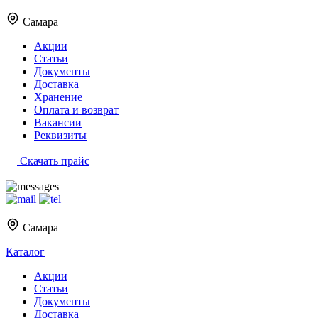
Самара
Акции
Статьи
Документы
Доставка
Хранение
Оплата и возврат
Вакансии
Реквизиты
Скачать прайс
Самара
Каталог
Акции
Статьи
Документы
Доставка