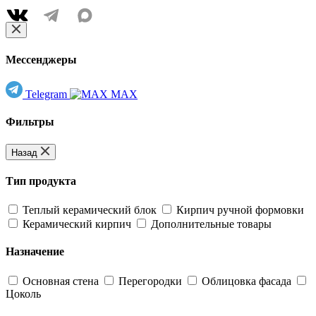
Мессенджеры
Telegram
MAX
Фильтры
Назад
Тип продукта
Теплый керамический блок
Кирпич ручной формовки
Керамический кирпич
Дополнительные товары
Назначение
Основная стена
Перегородки
Облицовка фасада
Цоколь