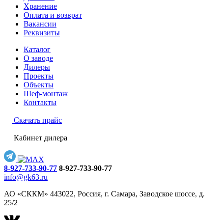
Хранение
Оплата и возврат
Вакансии
Реквизиты
Каталог
О заводе
Дилеры
Проекты
Объекты
Шеф-монтаж
Контакты
Скачать прайс
Кабинет дилера
8-927-733-90-77
8-927-733-90-77
info@gk63.ru
АО «СККМ» 443022, Россия, г. Самара, Заводское шоссе, д.
25/2