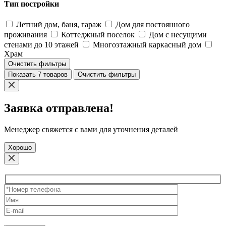
Тип постройки
Летний дом, баня, гараж
Дом для постоянного
проживания
Коттеджный поселок
Дом с несущими
стенами до 10 этажей
Многоэтажный каркасный дом
Храм
Очистить фильтры
Показать 7 товаров
Очистить фильтры
Заявка отправлена!
Менеджер свяжется с вами для уточнения деталей
Хорошо