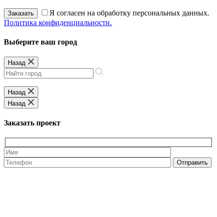
Я согласен на обработку персональных данных.
Заказать
Политика конфиденциальности.
Выберите ваш город
Назад
Назад
Назад
Заказать проект