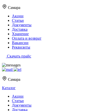
Самара
Акции
Статьи
Документы
Доставка
Хранение
Оплата и возврат
Вакансии
Реквизиты
Скачать прайс
Самара
Каталог
Акции
Статьи
Документы
Доставка