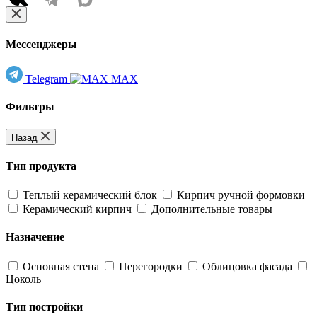
Мессенджеры
Telegram
MAX
Фильтры
Назад
Тип продукта
Теплый керамический блок
Кирпич ручной формовки
Керамический кирпич
Дополнительные товары
Назначение
Основная стена
Перегородки
Облицовка фасада
Цоколь
Тип постройки