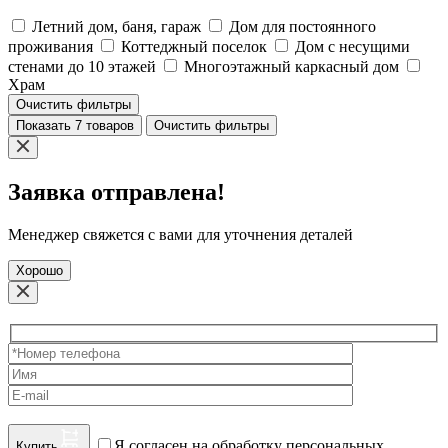
Летний дом, баня, гараж
Дом для постоянного
проживания
Коттеджный поселок
Дом с несущими
стенами до 10 этажей
Многоэтажный каркасный дом
Храм
Очистить фильтры
Показать 7 товаров
Очистить фильтры
Заявка отправлена!
Менеджер свяжется с вами для уточнения деталей
Хорошо
Я согласен на обработку персональных
Купить