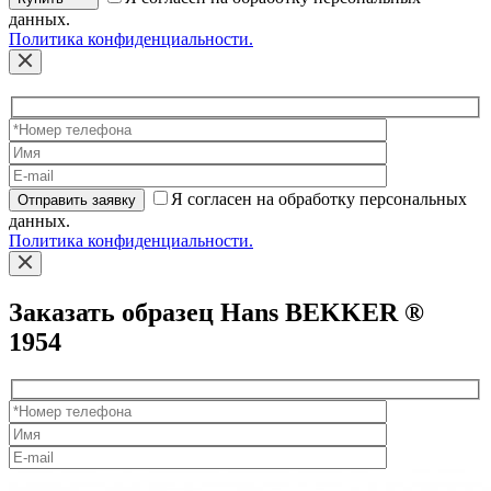
данных.
Политика конфиденциальности.
Я согласен на обработку персональных
Отправить заявку
данных.
Политика конфиденциальности.
Заказать образец Hans BEKKER ®
1954