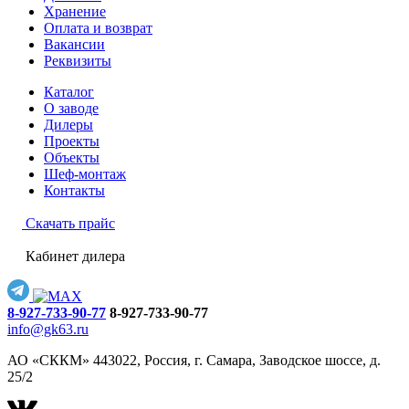
Хранение
Оплата и возврат
Вакансии
Реквизиты
Каталог
О заводе
Дилеры
Проекты
Объекты
Шеф-монтаж
Контакты
Скачать прайс
Кабинет дилера
8-927-733-90-77
8-927-733-90-77
info@gk63.ru
АО «СККМ» 443022, Россия, г. Самара, Заводское шоссе, д.
25/2