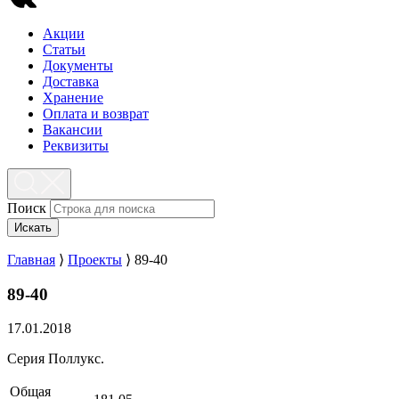
Акции
Статьи
Документы
Доставка
Хранение
Оплата и возврат
Вакансии
Реквизиты
Поиск
Искать
Главная
⟩
Проекты
⟩
89-40
89-40
17.01.2018
Серия Поллукс.
Общая