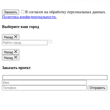
Я согласен на обработку персональных данных.
Заказать
Политика конфиденциальности.
Выберите ваш город
Назад
Назад
Назад
Заказать проект