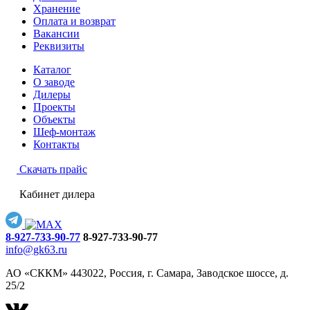
Хранение
Оплата и возврат
Вакансии
Реквизиты
Каталог
О заводе
Дилеры
Проекты
Объекты
Шеф-монтаж
Контакты
Скачать прайс
Кабинет дилера
8-927-733-90-77
8-927-733-90-77
info@gk63.ru
АО «СККМ» 443022, Россия, г. Самара, Заводское шоссе, д.
25/2