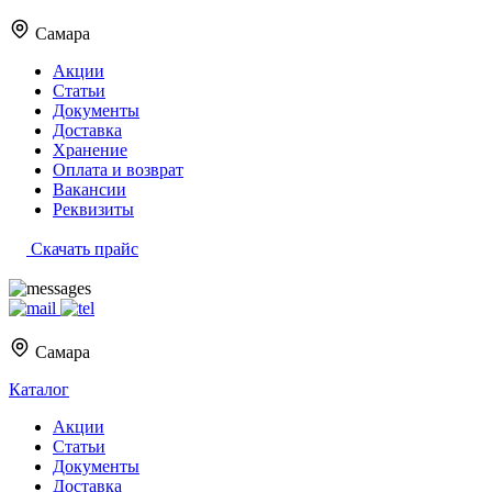
Самара
Акции
Статьи
Документы
Доставка
Хранение
Оплата и возврат
Вакансии
Реквизиты
Скачать прайс
Самара
Каталог
Акции
Статьи
Документы
Доставка