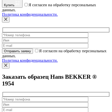
Я согласен на обработку персональных
Купить
данных.
Политика конфиденциальности.
Я согласен на обработку персональных
Отправить заявку
данных.
Политика конфиденциальности.
Заказать образец Hans BEKKER ®
1954