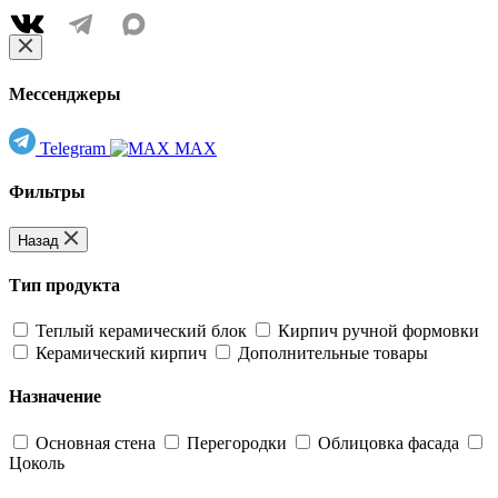
Мессенджеры
Telegram
MAX
Фильтры
Назад
Тип продукта
Теплый керамический блок
Кирпич ручной формовки
Керамический кирпич
Дополнительные товары
Назначение
Основная стена
Перегородки
Облицовка фасада
Цоколь