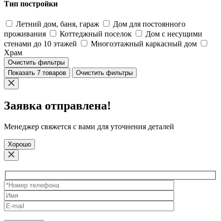
Тип постройки
Летний дом, баня, гараж
Дом для постоянного
проживания
Коттеджный поселок
Дом с несущими
стенами до 10 этажей
Многоэтажный каркасный дом
Храм
Очистить фильтры
Показать 7 товаров
Очистить фильтры
Заявка отправлена!
Менеджер свяжется с вами для уточнения деталей
Хорошо