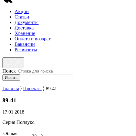
Акции
Статьи
Документы
Доставка
Хранение
Оплата и возврат
Вакансии
Реквизиты
Поиск
Искать
Главная
⟩
Проекты
⟩
89-41
89-41
17.01.2018
Серия Поллукс.
Общая