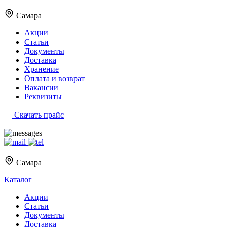
Самара
Акции
Статьи
Документы
Доставка
Хранение
Оплата и возврат
Вакансии
Реквизиты
Скачать прайс
Самара
Каталог
Акции
Статьи
Документы
Доставка