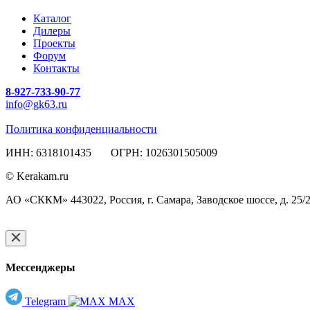
Каталог
Дилеры
Проекты
Форум
Контакты
8-927-733-90-77
info@gk63.ru
Политика конфиденциальности
ИНН: 6318101435 ОГРН: 1026301505009
© Kerakam.ru
АО «СККМ» 443022, Россия, г. Самара, Заводское шоссе, д. 25/
Мессенджеры
Telegram
MAX