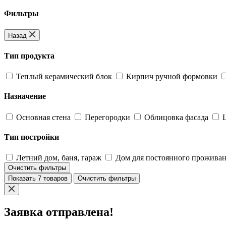
Фильтры
Назад
Тип продукта
Теплый керамический блок
Кирпич ручной формовки
Назначение
Основная стена
Перегородки
Облицовка фасада
Тип постройки
Летний дом, баня, гараж
Дом для постоянного прожива
Очистить фильтры
Показать 7 товаров
Очистить фильтры
Заявка отправлена!