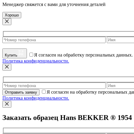
Менеджер свяжется с вами для уточнения деталей
Хорошо
Я согласен на обработку персональных данных.
Купить
Политика конфиденциальности.
Я согласен на обработку персональных д
Отправить заявку
Политика конфиденциальности.
Заказать образец Hans BEKKER ® 1954