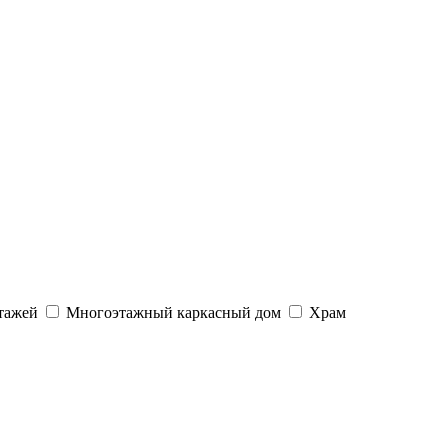
тажей
Многоэтажный каркасный дом
Храм