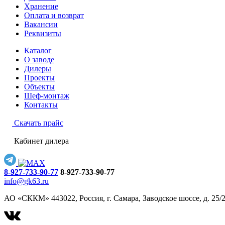
Хранение
Оплата и возврат
Вакансии
Реквизиты
Каталог
О заводе
Дилеры
Проекты
Объекты
Шеф-монтаж
Контакты
Скачать прайс
Кабинет дилера
8-927-733-90-77
8-927-733-90-77
info@gk63.ru
АО «СККМ» 443022, Россия, г. Самара, Заводское шоссе, д. 25/