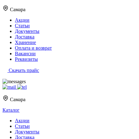
Самара
Акции
Статьи
Документы
Доставка
Хранение
Оплата и возврат
Вакансии
Реквизиты
Скачать прайс
Самара
Каталог
Акции
Статьи
Документы
Доставка