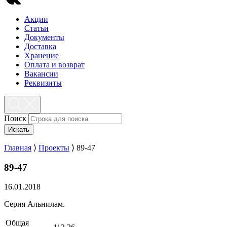
Акции
Статьи
Документы
Доставка
Хранение
Оплата и возврат
Вакансии
Реквизиты
Поиск
Искать
Главная
⟩
Проекты
⟩
89-47
89-47
16.01.2018
Серия Альнилам.
Общая