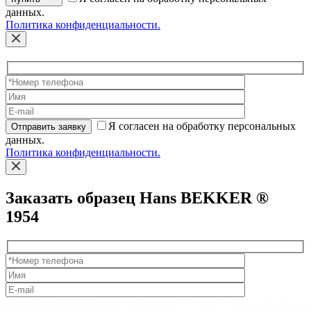
данных.
Политика конфиденциальности.
Я согласен на обработку персональных
Отправить заявку
данных.
Политика конфиденциальности.
Заказать образец Hans BEKKER ®
1954