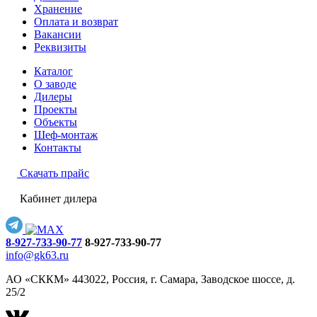
Хранение
Оплата и возврат
Вакансии
Реквизиты
Каталог
О заводе
Дилеры
Проекты
Объекты
Шеф-монтаж
Контакты
Скачать прайс
Кабинет дилера
8-927-733-90-77
8-927-733-90-77
info@gk63.ru
АО «СККМ» 443022, Россия, г. Самара, Заводское шоссе, д.
25/2