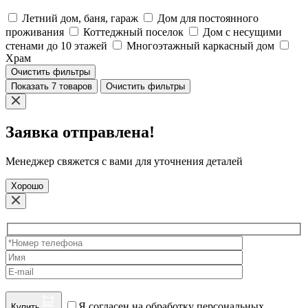
Летний дом, баня, гараж
Дом для постоянного
проживания
Коттеджный поселок
Дом с несущими
стенами до 10 этажей
Многоэтажный каркасный дом
Храм
Очистить фильтры
Показать 7 товаров
Очистить фильтры
Заявка отправлена!
Менеджер свяжется с вами для уточнения деталей
Хорошо
Я согласен на обработку персональных
Купить