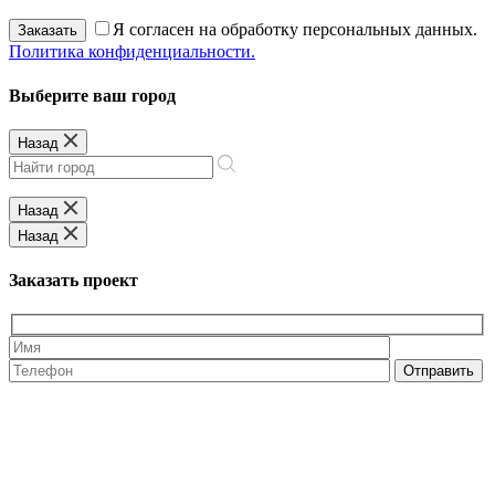
Я согласен на обработку персональных данных.
Заказать
Политика конфиденциальности.
Выберите ваш город
Назад
Назад
Назад
Заказать проект