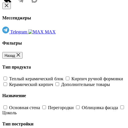
Мессенджеры
Telegram
MAX
Фильтры
Назад
Тип продукта
Теплый керамический блок
Кирпич ручной формовки
Керамический кирпич
Дополнительные товары
Назначение
Основная стена
Перегородки
Облицовка фасада
Цоколь
Тип постройки