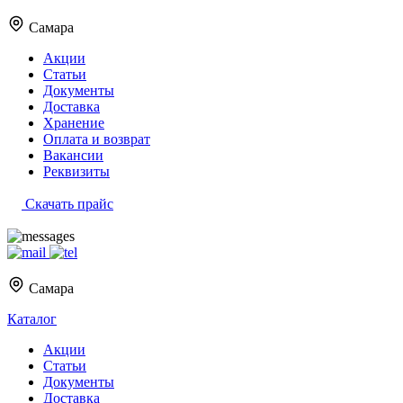
Самара
Акции
Статьи
Документы
Доставка
Хранение
Оплата и возврат
Вакансии
Реквизиты
Скачать прайс
Самара
Каталог
Акции
Статьи
Документы
Доставка