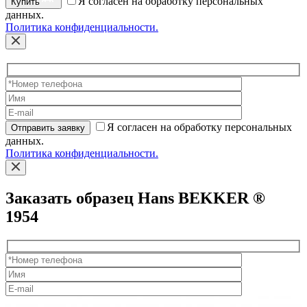
Я согласен на обработку персональных
Купить
данных.
Политика конфиденциальности.
Я согласен на обработку персональных
Отправить заявку
данных.
Политика конфиденциальности.
Заказать образец Hans BEKKER ®
1954