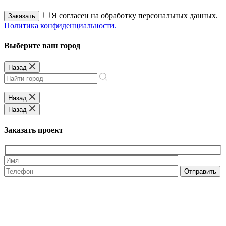
Я согласен на обработку персональных данных.
Заказать
Политика конфиденциальности.
Выберите ваш город
Назад
Назад
Назад
Заказать проект