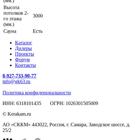
(мм.)
Высота
потолков 2-
3000
го этажа
(мм.)
Сауна
Есть
Каталог
Дилеры
Проекты
Форум
Контакты
8-927-733-90-77
info@gk63.ru
Политика конфиденциальности
ИНН: 6318101435 ОГРН: 1026301505009
© Kerakam.ru
АО «СККМ» 443022, Россия, г. Самара, Заводское шоссе, д.
25/2