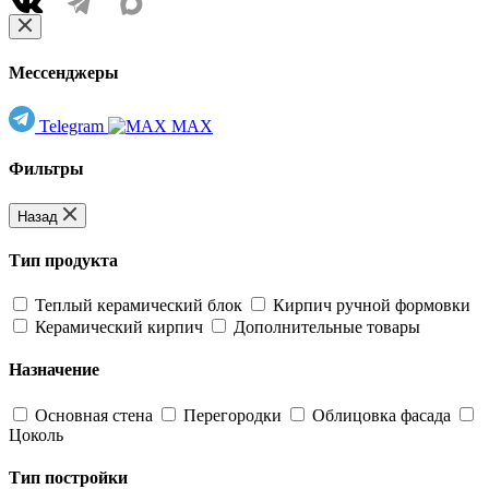
Мессенджеры
Telegram
MAX
Фильтры
Назад
Тип продукта
Теплый керамический блок
Кирпич ручной формовки
Керамический кирпич
Дополнительные товары
Назначение
Основная стена
Перегородки
Облицовка фасада
Цоколь
Тип постройки