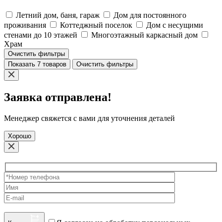
Летний дом, баня, гараж
Дом для постоянного
проживания
Коттеджный поселок
Дом с несущими
стенами до 10 этажей
Многоэтажный каркасный дом
Храм
Очистить фильтры
Показать 7 товаров
Очистить фильтры
Заявка отправлена!
Менеджер свяжется с вами для уточнения деталей
Хорошо