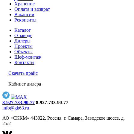
Хранение
Оплата и возврат
Вакансии
Реквизиты
Каталог
О заводе
Дилеры
Проекты
Объекты
Шеф-монтаж
Контакты
Скачать прайс
Кабинет дилера
8-927-733-90-77
8-927-733-90-77
info@gk63.ru
АО «СККМ» 443022, Россия, г. Самара, Заводское шоссе, д.
25/2