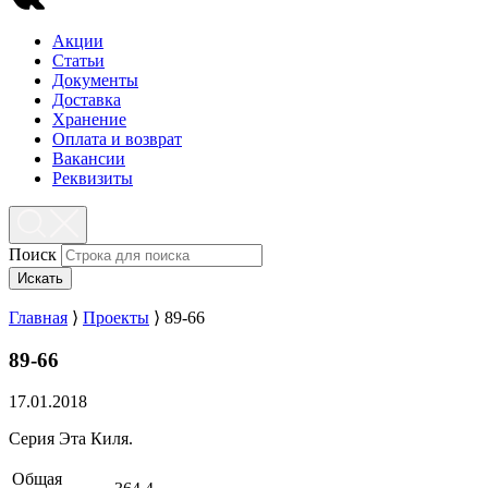
Акции
Статьи
Документы
Доставка
Хранение
Оплата и возврат
Вакансии
Реквизиты
Поиск
Искать
Главная
⟩
Проекты
⟩
89-66
89-66
17.01.2018
Серия Эта Киля.
Общая