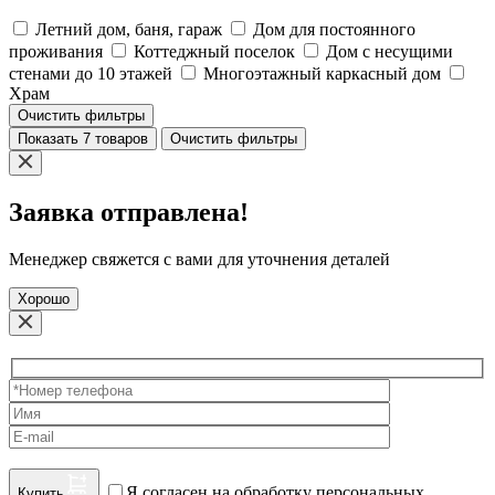
Летний дом, баня, гараж
Дом для постоянного
проживания
Коттеджный поселок
Дом с несущими
стенами до 10 этажей
Многоэтажный каркасный дом
Храм
Очистить фильтры
Показать 7 товаров
Очистить фильтры
Заявка отправлена!
Менеджер свяжется с вами для уточнения деталей
Хорошо
Я согласен на обработку персональных
Купить