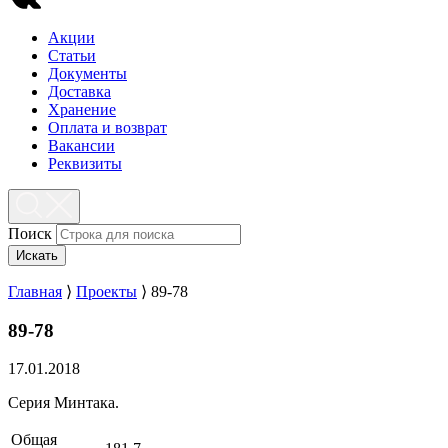
Акции
Статьи
Документы
Доставка
Хранение
Оплата и возврат
Вакансии
Реквизиты
Поиск
Искать
Главная
⟩
Проекты
⟩
89-78
89-78
17.01.2018
Серия Минтака.
Общая