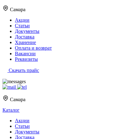
Самара
Акции
Статьи
Документы
Доставка
Хранение
Оплата и возврат
Вакансии
Реквизиты
Скачать прайс
Самара
Каталог
Акции
Статьи
Документы
Доставка