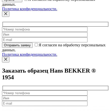
данных.
Политика конфиденциальности.
Я согласен на обработку персональных
Отправить заявку
данных.
Политика конфиденциальности.
Заказать образец Hans BEKKER ®
1954