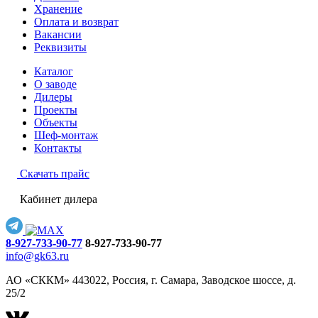
Хранение
Оплата и возврат
Вакансии
Реквизиты
Каталог
О заводе
Дилеры
Проекты
Объекты
Шеф-монтаж
Контакты
Скачать прайс
Кабинет дилера
8-927-733-90-77
8-927-733-90-77
info@gk63.ru
АО «СККМ» 443022, Россия, г. Самара, Заводское шоссе, д.
25/2