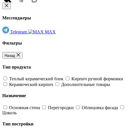
Мессенджеры
Telegram
MAX
Фильтры
Назад
Тип продукта
Теплый керамический блок
Кирпич ручной формовки
Керамический кирпич
Дополнительные товары
Назначение
Основная стена
Перегородки
Облицовка фасада
Цоколь
Тип постройки