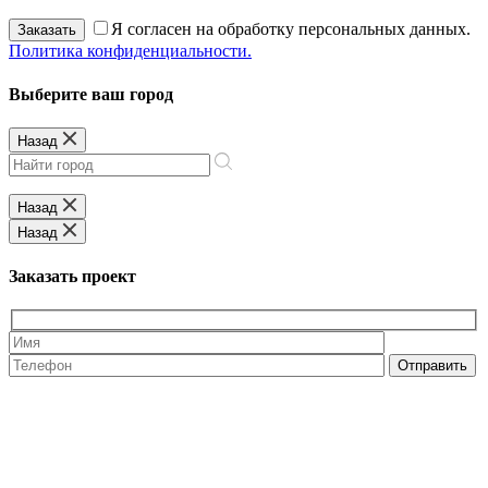
Я согласен на обработку персональных данных.
Заказать
Политика конфиденциальности.
Выберите ваш город
Назад
Назад
Назад
Заказать проект