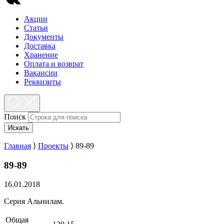
Акции
Статьи
Документы
Доставка
Хранение
Оплата и возврат
Вакансии
Реквизиты
Поиск
Искать
Главная
⟩
Проекты
⟩
89-89
89-89
16.01.2018
Серия Альнилам.
Общая