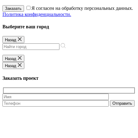
Я согласен на обработку персональных данных.
Заказать
Политика конфиденциальности.
Выберите ваш город
Назад
Назад
Назад
Заказать проект