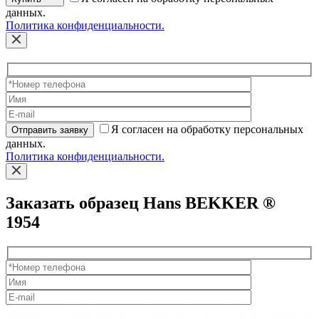
данных.
Политика конфиденциальности.
Я согласен на обработку персональных
Отправить заявку
данных.
Политика конфиденциальности.
Заказать образец Hans BEKKER ®
1954