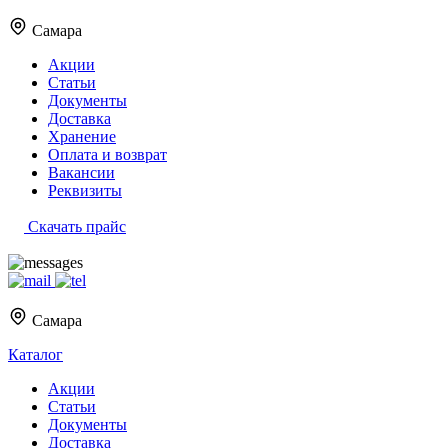
Самара
Акции
Статьи
Документы
Доставка
Хранение
Оплата и возврат
Вакансии
Реквизиты
Скачать прайс
Самара
Каталог
Акции
Статьи
Документы
Доставка