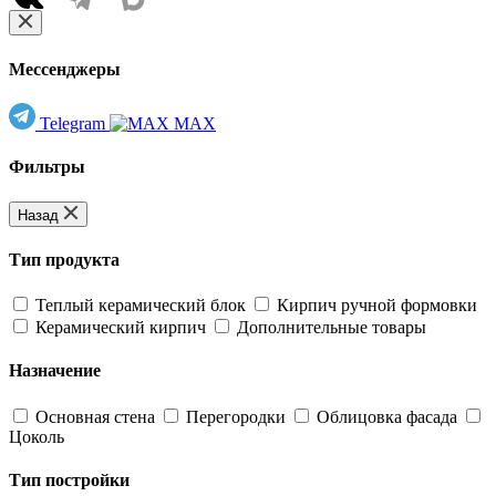
Мессенджеры
Telegram
MAX
Фильтры
Назад
Тип продукта
Теплый керамический блок
Кирпич ручной формовки
Керамический кирпич
Дополнительные товары
Назначение
Основная стена
Перегородки
Облицовка фасада
Цоколь
Тип постройки