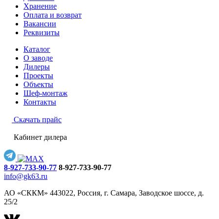
Хранение
Оплата и возврат
Вакансии
Реквизиты
Каталог
О заводе
Дилеры
Проекты
Объекты
Шеф-монтаж
Контакты
Скачать прайс
Кабинет дилера
8-927-733-90-77
8-927-733-90-77
info@gk63.ru
АО «СККМ» 443022, Россия, г. Самара, Заводское шоссе, д.
25/2