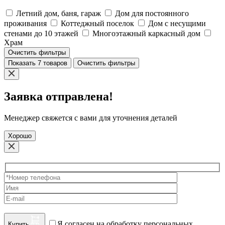
Летний дом, баня, гараж
Дом для постоянного
проживания
Коттеджный поселок
Дом с несущими
стенами до 10 этажей
Многоэтажный каркасный дом
Храм
Очистить фильтры
Показать 7 товаров
Очистить фильтры
Заявка отправлена!
Менеджер свяжется с вами для уточнения деталей
Хорошо
Я согласен на обработку персональных
Купить