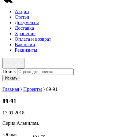
Акции
Статьи
Документы
Доставка
Хранение
Оплата и возврат
Вакансии
Реквизиты
Поиск
Искать
Главная
⟩
Проекты
⟩
89-91
89-91
17.01.2018
Серия Альнилам.
Общая