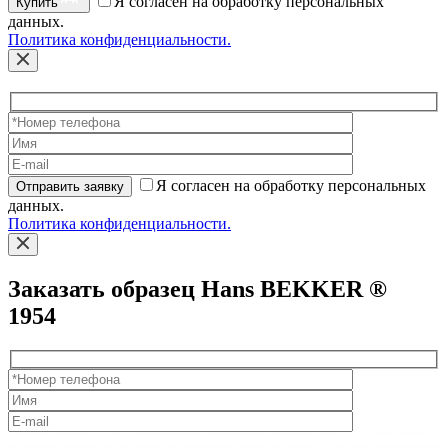
Я согласен на обработку персональных
Купить
данных.
Политика конфиденциальности.
Я согласен на обработку персональных
Отправить заявку
данных.
Политика конфиденциальности.
Заказать образец Hans BEKKER ®
1954