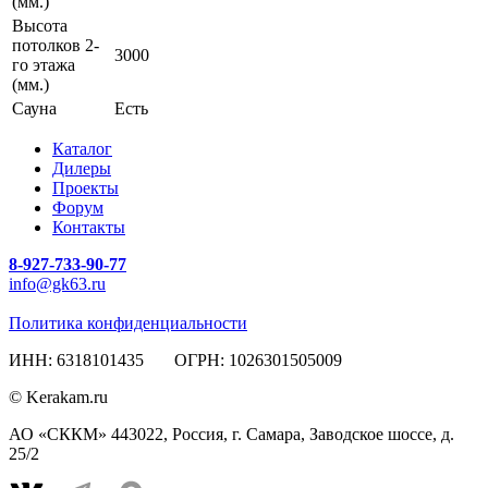
(мм.)
Высота
потолков 2-
3000
го этажа
(мм.)
Сауна
Есть
Каталог
Дилеры
Проекты
Форум
Контакты
8-927-733-90-77
info@gk63.ru
Политика конфиденциальности
ИНН: 6318101435 ОГРН: 1026301505009
© Kerakam.ru
АО «СККМ» 443022, Россия, г. Самара, Заводское шоссе, д.
25/2