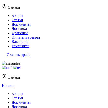
Самара
Акции
Статьи
Документы
Доставка
Хранение
Оплата и возврат
Вакансии
Реквизиты
Скачать прайс
Самара
Каталог
Акции
Статьи
Документы
Доставка