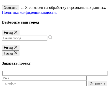
Я согласен на обработку персональных данных.
Заказать
Политика конфиденциальности.
Выберите ваш город
Назад
Назад
Назад
Заказать проект