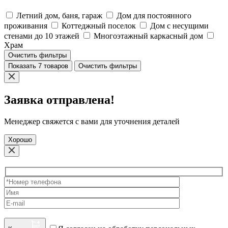
Летний дом, баня, гараж
Дом для постоянного
проживания
Коттеджный поселок
Дом с несущими
стенами до 10 этажей
Многоэтажный каркасный дом
Храм
Очистить фильтры
Показать 7 товаров
Очистить фильтры
Заявка отправлена!
Менеджер свяжется с вами для уточнения деталей
Хорошо