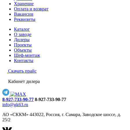
Хранение
Оплата и возврат
Вакансии
Реквизиты
Каталог
О заводе
Дилеры
Проекты
Объекты
Шеф-монтаж
Контакты
Скачать прайс
Кабинет дилера
8-927-733-90-77
8-927-733-90-77
info@gk63.ru
АО «СККМ» 443022, Россия, г. Самара, Заводское шоссе, д.
25/2