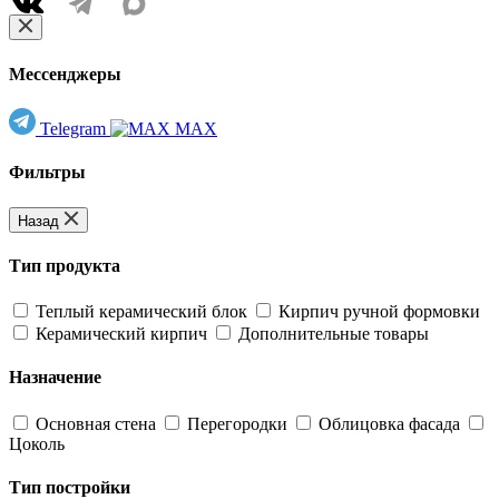
Мессенджеры
Telegram
MAX
Фильтры
Назад
Тип продукта
Теплый керамический блок
Кирпич ручной формовки
Керамический кирпич
Дополнительные товары
Назначение
Основная стена
Перегородки
Облицовка фасада
Цоколь
Тип постройки