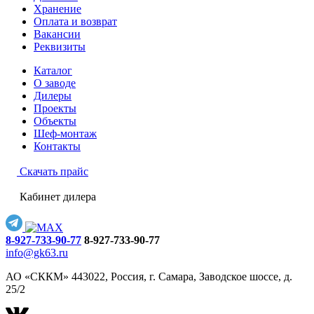
Хранение
Оплата и возврат
Вакансии
Реквизиты
Каталог
О заводе
Дилеры
Проекты
Объекты
Шеф-монтаж
Контакты
Скачать прайс
Кабинет дилера
8-927-733-90-77
8-927-733-90-77
info@gk63.ru
АО «СККМ» 443022, Россия, г. Самара, Заводское шоссе, д.
25/2