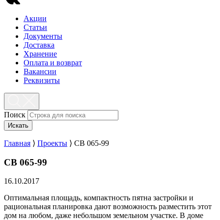
Акции
Статьи
Документы
Доставка
Хранение
Оплата и возврат
Вакансии
Реквизиты
Поиск
Искать
Главная
⟩
Проекты
⟩
СВ 065-99
СВ 065-99
16.10.2017
Оптимальная площадь, компактность пятна застройки и
рациональная планировка дают возможность разместить этот
дом на любом, даже небольшом земельном участке. В доме