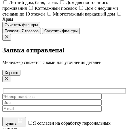
Летний дом, баня, гараж
Дом для постоянного
проживания
Коттеджный поселок
Дом с несущими
стенами до 10 этажей
Многоэтажный каркасный дом
Храм
Очистить фильтры
Показать 7 товаров
Очистить фильтры
Заявка отправлена!
Менеджер свяжется с вами для уточнения деталей
Хорошо
Я согласен на обработку персональных
Купить
данных.