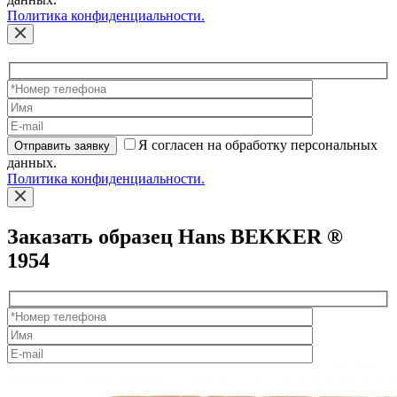
Политика конфиденциальности.
Я согласен на обработку персональных
Отправить заявку
данных.
Политика конфиденциальности.
Заказать образец Hans BEKKER ®
1954