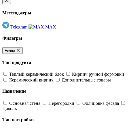
Мессенджеры
Telegram
MAX
Фильтры
Назад
Тип продукта
Теплый керамический блок
Кирпич ручной формовки
Керамический кирпич
Дополнительные товары
Назначение
Основная стена
Перегородки
Облицовка фасада
Цоколь
Тип постройки