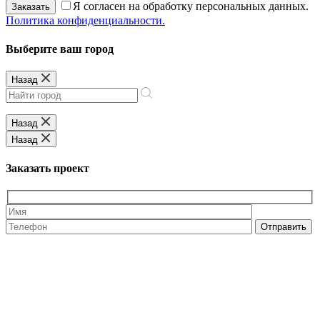
Я согласен на обработку персональных данных.
Заказать
Политика конфиденциальности.
Выберите ваш город
Назад
Назад
Назад
Заказать проект