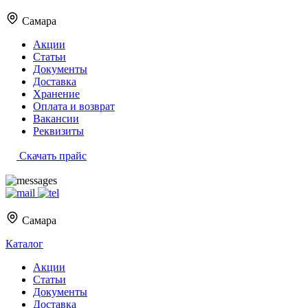
Самара
Акции
Статьи
Документы
Доставка
Хранение
Оплата и возврат
Вакансии
Реквизиты
Скачать прайс
Самара
Каталог
Акции
Статьи
Документы
Доставка